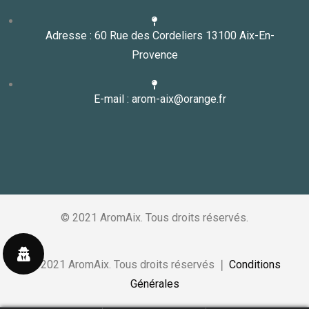
Adresse : 60 Rue des Cordeliers 13100 Aix-En-
Provence
E-mail : arom-aix@orange.fr
© 2021 AromAix. Tous droits réservés.
© 2021 AromAix. Tous droits réservés ❘
Conditions
Générales