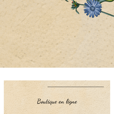
Boutique en ligne