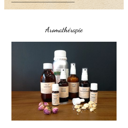
Aromathérapie