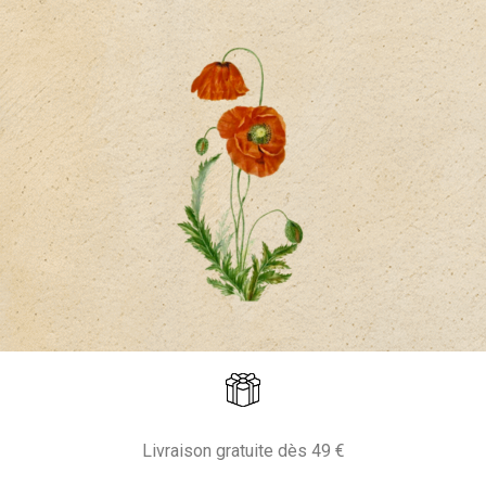
Livraison gratuite dès 49 €