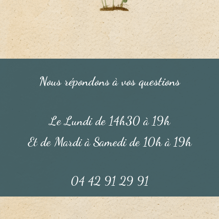
Nous répondons à vos questions
Le Lundi de 14h30 à 19h
Et de Mardi à Samedi de 10h à 19h
04 42 91 29 91