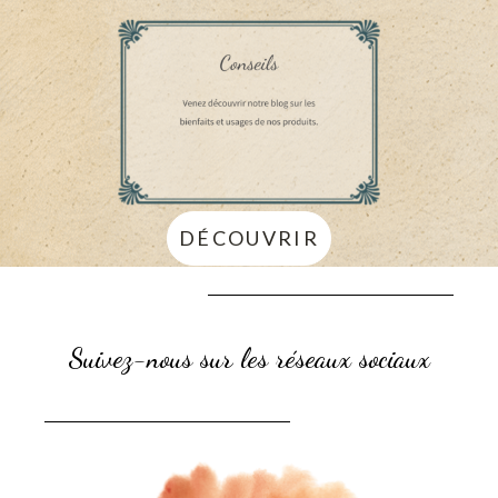
DÉCOUVRIR
Suivez-nous sur les réseaux sociaux