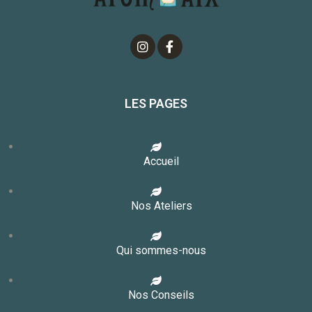
LES PAGES
Accueil
Nos Ateliers
Qui sommes-nous
Nos Conseils