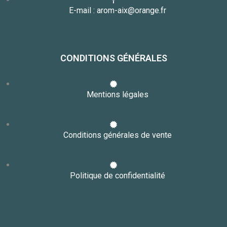
E-mail : arom-aix@orange.fr
CONDITIONS GÉNÉRALES
Mentions légales
Conditions générales de vente
Politique de confidentialité