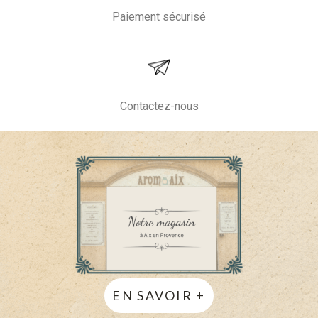
Paiement sécurisé
Contactez-nous
EN SAVOIR +