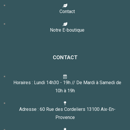
Contact
Notre E-boutique
CONTACT
Horaires : Lundi 14h30 - 19h // De Mardi à Samedi de
10h à 19h
Adresse : 60 Rue des Cordeliers 13100 Aix-En-
Provence