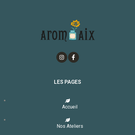
LES PAGES
Accueil
Nos Ateliers