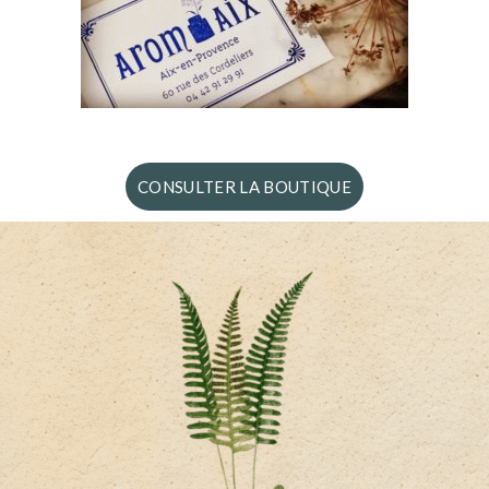
CONSULTER LA BOUTIQUE