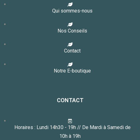
Qui sommes-nous
Nos Conseils
Contact
Notre E-boutique
CONTACT
Horaires : Lundi 14h30 - 19h // De Mardi à Samedi de
10h à 19h