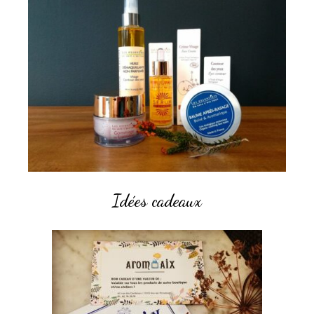
Idées cadeaux