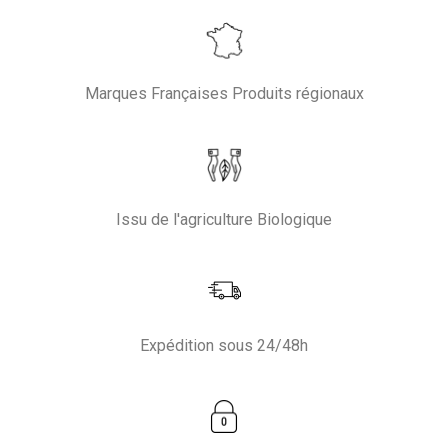
Marques Françaises Produits régionaux
Issu de l'agriculture Biologique
Expédition sous 24/48h