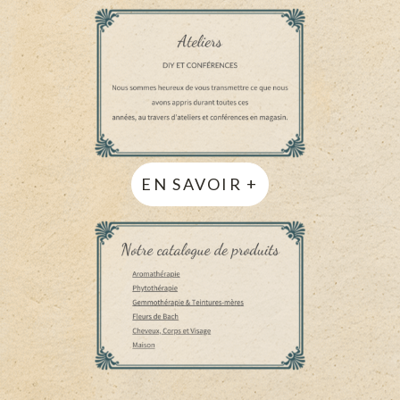
EN SAVOIR +