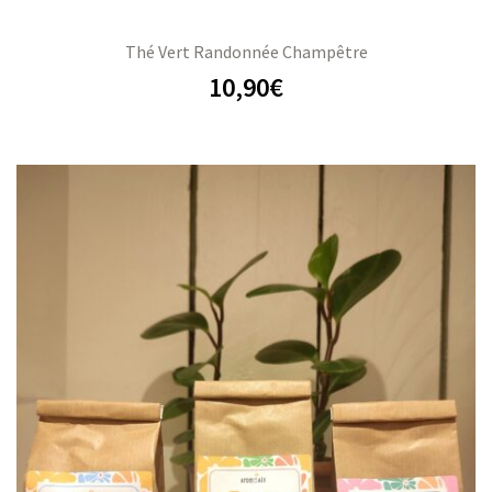
Thé Vert Randonnée Champêtre
10,90
€