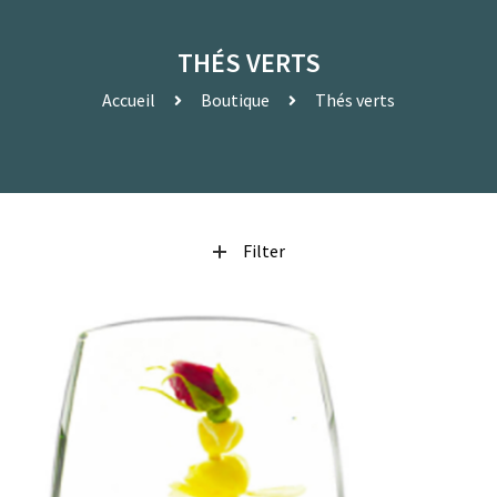
THÉS VERTS
Accueil
Boutique
Thés verts
Filter