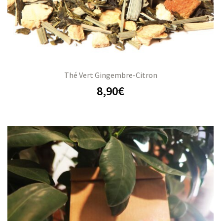
Thé Vert Gingembre-Citron
8,90
€