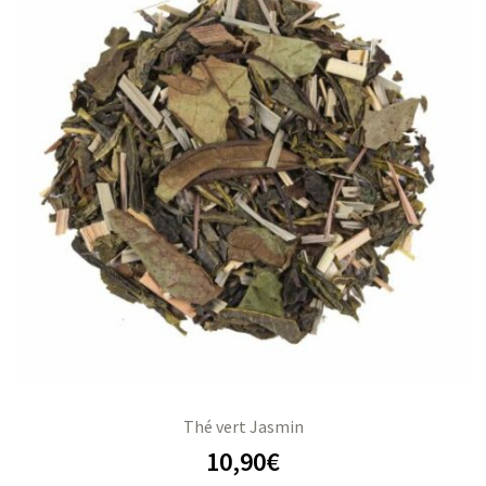
Thé vert Jasmin
10,90
€