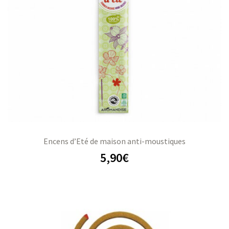
Encens d’Eté de maison anti-moustiques
5,90
€