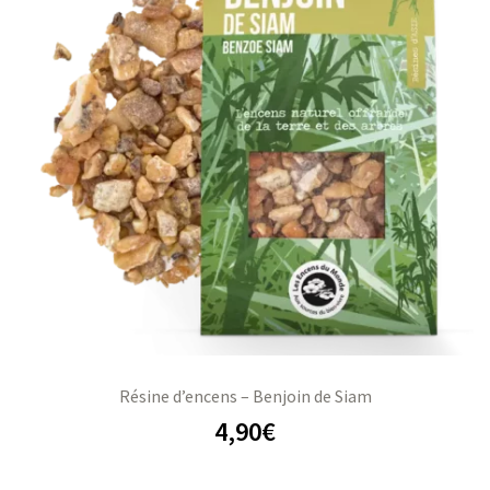
Résine d’encens – Benjoin de Siam
4,90
€