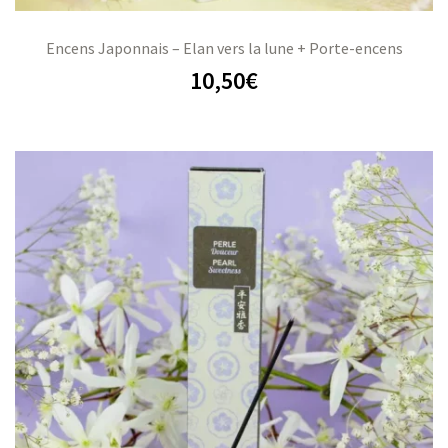
Encens Japonnais – Elan vers la lune + Porte-encens
10,50
€