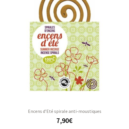
Encens d’Eté spirale anti-moustiques
7,90
€