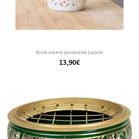
Brule encens porcelaine Luciole
13,90
€