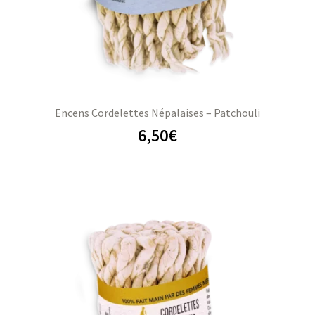
Encens Cordelettes Népalaises – Patchouli
6,50
€