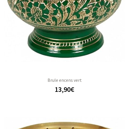
Brule encens vert
13,90
€