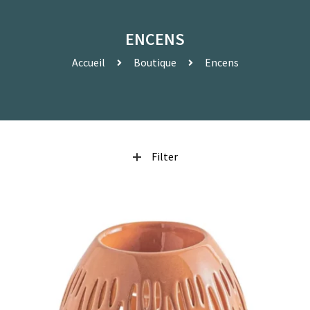
ENCENS
Accueil
Boutique
Encens
Filter