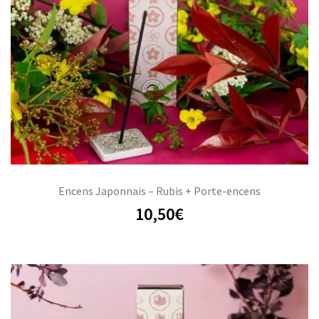
Encens Japonnais – Rubis + Porte-encens
10,50
€