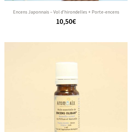
Encens Japonnais – Vol d’hirondelles + Porte-encens
10,50
€