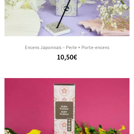
Encens Japonnais – Perle + Porte-encens
10,50
€