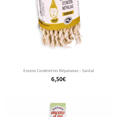
Encens Cordelettes Népalaises – Santal
6,50
€