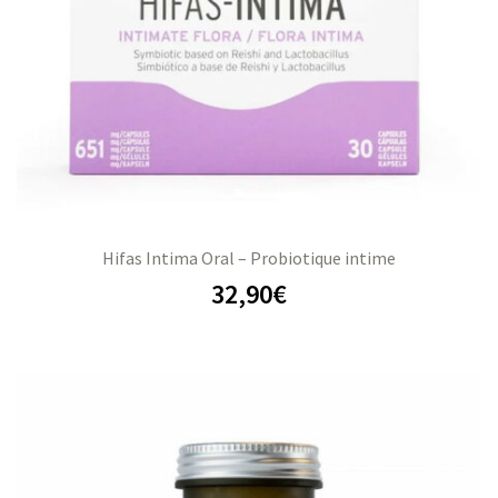
Hifas Intima Oral – Probiotique intime
32,90
€