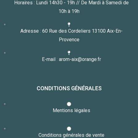
Horaires : Lundi 14h30 - 19h // De Mardi à Samedi de
10h à 19h
Adresse : 60 Rue des Cordeliers 13100 Aix-En-
Provence
E-mail : arom-aix@orange.fr
CONDITIONS GÉNÉRALES
Mentions légales
Conditions générales de vente