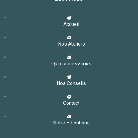
Accueil
Nos Ateliers
Qui sommes-nous
Nos Conseils
Contact
Notre E-boutique