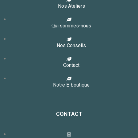
Nos Ateliers
Qui sommes-nous
Nos Conseils
Contact
Notre E-boutique
CONTACT