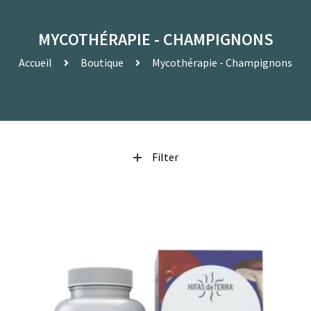
MYCOTHÉRAPIE - CHAMPIGNONS
Accueil
Boutique
Mycothérapie - Champignons
Filter