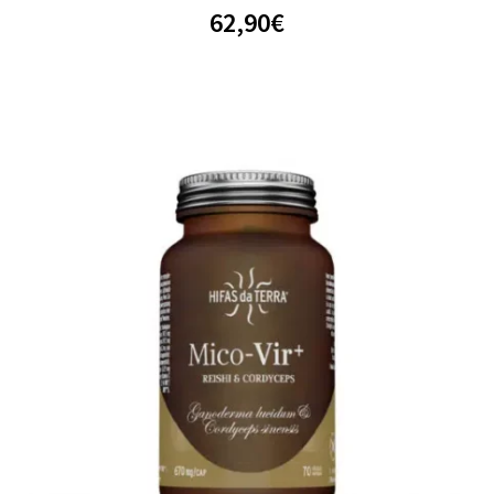
62,90
€