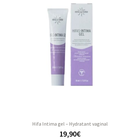
Hifa Intima gel – Hydratant vaginal
19,90
€