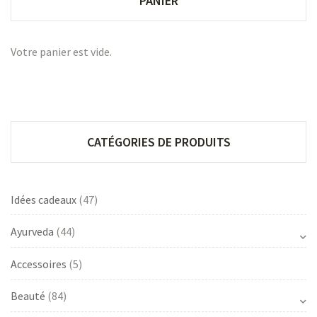
PANIER
Votre panier est vide.
CATÉGORIES DE PRODUITS
Idées cadeaux
(47)
Ayurveda
(44)
Accessoires
(5)
Beauté
(84)