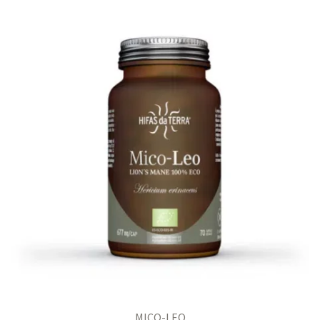
MICO-LEO