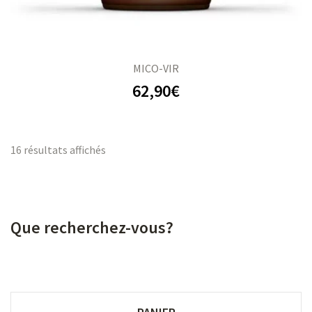
MICO-VIR
62,90
€
16 résultats affichés
Que recherchez-vous?