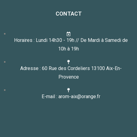
CONTACT
Horaires : Lundi 14h30 - 19h // De Mardi à Samedi de
10h à 19h
Adresse : 60 Rue des Cordeliers 13100 Aix-En-
Provence
E-mail : arom-aix@orange.fr