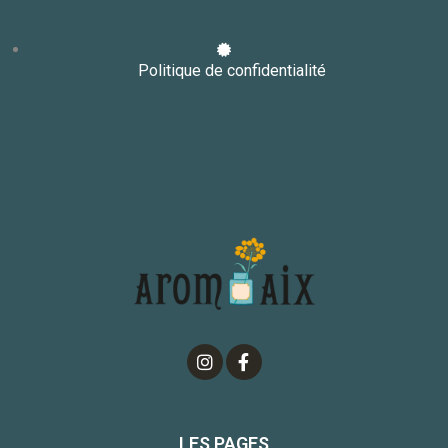
Politique de confidentialité
LES PAGES