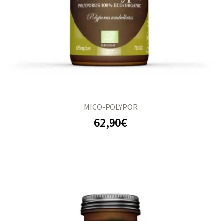
MICO-POLYPOR
62,90
€