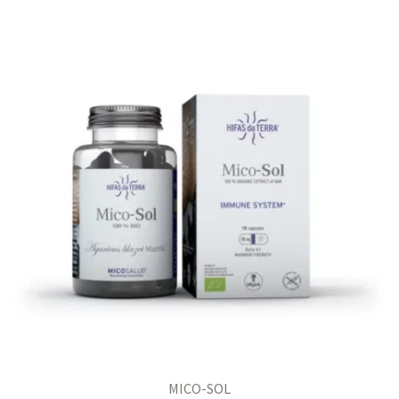
MICO-SOL