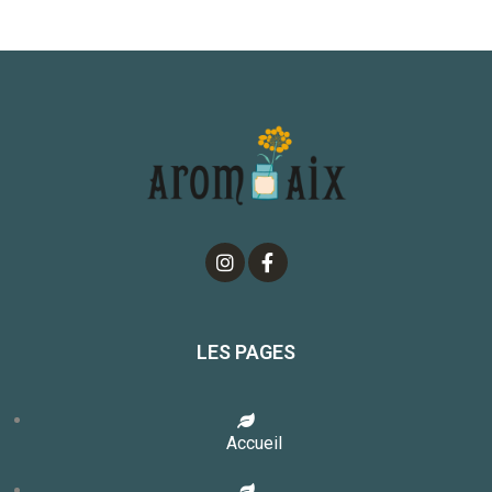
LES PAGES
Accueil