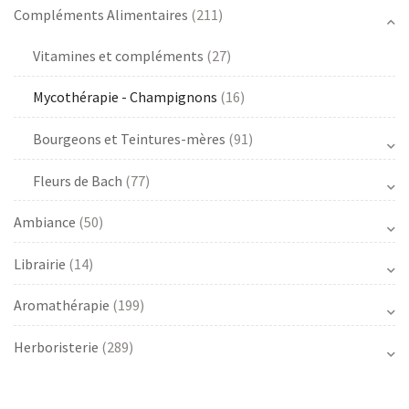
Compléments Alimentaires
(211)
Vitamines et compléments
(27)
Mycothérapie - Champignons
(16)
Bourgeons et Teintures-mères
(91)
Fleurs de Bach
(77)
Ambiance
(50)
Librairie
(14)
Aromathérapie
(199)
Herboristerie
(289)