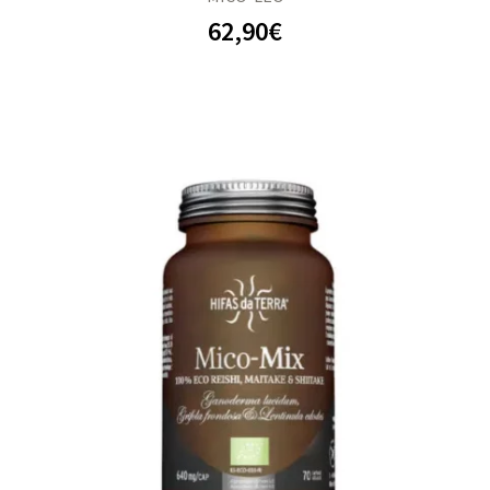
62,90
€