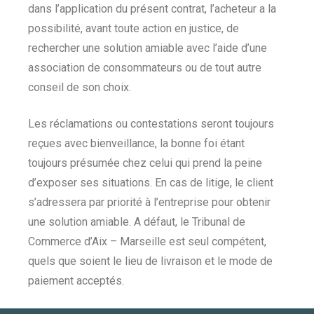
dans l’application du présent contrat, l’acheteur a la
possibilité, avant toute action en justice, de
rechercher une solution amiable avec l’aide d’une
association de consommateurs ou de tout autre
conseil de son choix.
Les réclamations ou contestations seront toujours
reçues avec bienveillance, la bonne foi étant
toujours présumée chez celui qui prend la peine
d’exposer ses situations. En cas de litige, le client
s’adressera par priorité à l’entreprise pour obtenir
une solution amiable. A défaut, le Tribunal de
Commerce d’Aix – Marseille est seul compétent,
quels que soient le lieu de livraison et le mode de
paiement acceptés.