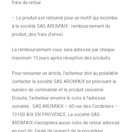
frais de retour.
– Le produit est retourné pour un motif qui incombe
à la société SAS AROM’AIX : remboursement du
produit, des frais d’envoi.
Le remboursement vous sera adressé par chèque
maximum 15 jours après réception des produits.
Pour retourner un article, l’acheteur doit au préalable
contacter la société SAS AROM’AIX en précisant le
numéro de commande et le produit concerné.
Ensuite, l’acheteur enverra le colis à l’adresse
suivante : SAS AROM’AIX – 60 rue des Cordeliers –
13100 AIX EN PROVENCE. La société SAS
AROM’AIX n’acceptera aucun colis de retour adressé
en port dû. Faute de respect de la procédure