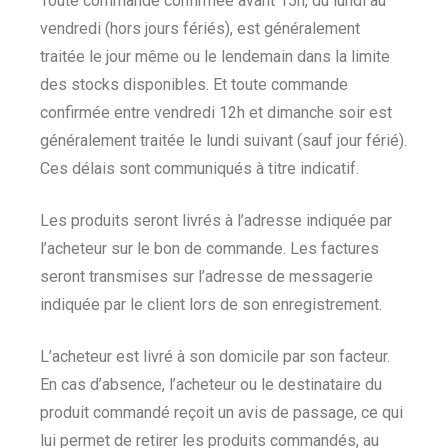
Toute commande confirmée avant 15h, du lundi au
vendredi (hors jours fériés), est généralement
traitée le jour même ou le lendemain dans la limite
des stocks disponibles. Et toute commande
confirmée entre vendredi 12h et dimanche soir est
généralement traitée le lundi suivant (sauf jour férié).
Ces délais sont communiqués à titre indicatif.
Les produits seront livrés à l’adresse indiquée par
l’acheteur sur le bon de commande. Les factures
seront transmises sur l’adresse de messagerie
indiquée par le client lors de son enregistrement.
L’acheteur est livré à son domicile par son facteur.
En cas d’absence, l’acheteur ou le destinataire du
produit commandé reçoit un avis de passage, ce qui
lui permet de retirer les produits commandés, au