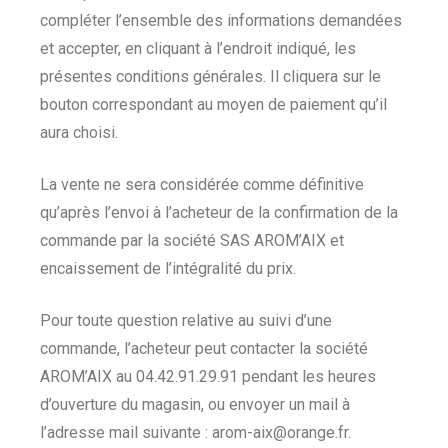
compléter l’ensemble des informations demandées
et accepter, en cliquant à l’endroit indiqué, les
présentes conditions générales. Il cliquera sur le
bouton correspondant au moyen de paiement qu’il
aura choisi.
La vente ne sera considérée comme définitive
qu’après l’envoi à l’acheteur de la confirmation de la
commande par la société SAS AROM’AIX et
encaissement de l’intégralité du prix.
Pour toute question relative au suivi d’une
commande, l’acheteur peut contacter la société
AROM’AIX au 04.42.91.29.91 pendant les heures
d’ouverture du magasin, ou envoyer un mail à
l’adresse mail suivante : arom-aix@orange.fr.