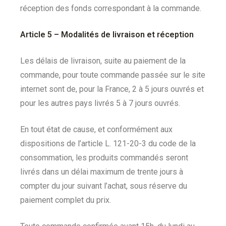
réception des fonds correspondant à la commande.
Article 5 –
Modalités de livraison et réception
Les délais de livraison, suite au paiement de la
commande, pour toute commande passée sur le site
internet sont de, pour la France, 2 à 5 jours ouvrés et
pour les autres pays livrés 5 à 7 jours ouvrés.
En tout état de cause, et conformément aux
dispositions de l’article L. 121-20-3 du code de la
consommation, les produits commandés seront
livrés dans un délai maximum de trente jours à
compter du jour suivant l’achat, sous réserve du
paiement complet du prix.