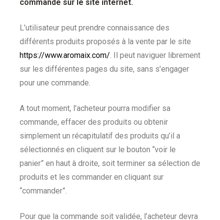
commande sur le site internet.
L’utilisateur peut prendre connaissance des
différents produits proposés à la vente par le site
https://www.aromaix.com/
. Il peut naviguer librement
sur les différentes pages du site, sans s’engager
pour une commande.
A tout moment, l’acheteur pourra modifier sa
commande, effacer des produits ou obtenir
simplement un récapitulatif des produits qu’il a
sélectionnés en cliquent sur le bouton “voir le
panier” en haut à droite, soit terminer sa sélection de
produits et les commander en cliquant sur
“commander”.
Pour que la commande soit validée, l’acheteur devra