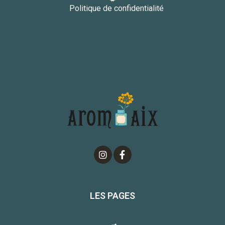
Politique de confidentialité
LES PAGES