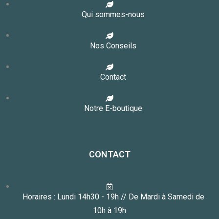
Qui sommes-nous
Nos Conseils
Contact
Notre E-boutique
CONTACT
Horaires : Lundi 14h30 - 19h // De Mardi à Samedi de
10h à 19h