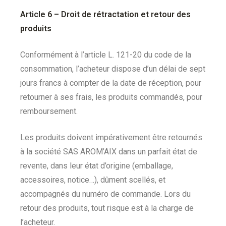
Article 6 – Droit de rétractation et retour des
produits
Conformément à l’article L. 121-20 du code de la
consommation, l’acheteur dispose d’un délai de sept
jours francs à compter de la date de réception, pour
retourner à ses frais, les produits commandés, pour
remboursement.
Les produits doivent impérativement être retournés
à la société SAS AROM’AIX dans un parfait état de
revente, dans leur état d’origine (emballage,
accessoires, notice…), dûment scellés, et
accompagnés du numéro de commande. Lors du
retour des produits, tout risque est à la charge de
l’acheteur.