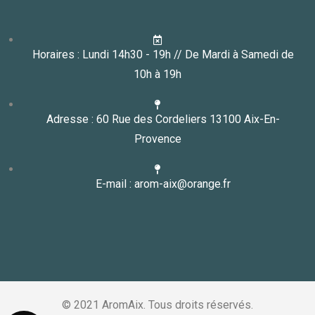
Horaires : Lundi 14h30 - 19h // De Mardi à Samedi de
10h à 19h
Adresse : 60 Rue des Cordeliers 13100 Aix-En-
Provence
E-mail : arom-aix@orange.fr
© 2021 AromAix. Tous droits réservés.