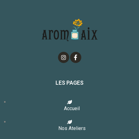
LES PAGES
Accueil
Nos Ateliers