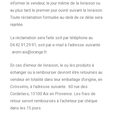
informer le vendeur, le jour même de la livraison ou
au plus tard le premier jour ouvré suivant la livraison.
Toute réclamation formulée au-delà de ce délai sera
rejetée.
La réclamation sera faite soit par téléphone au
04.42.91.29.91, soit par e-mail à l’adresse suivante
: arom-aix@orange.fr.
En cas d’erreur de livraison, le ou les produits à
échanger ou à rembourser devront être retournés au
vendeur en totalité dans leur emballage d’origine, en
Colissimo, à l’adresse suivante : 60 rue des
Cordeliers, 13100 Aix en Provence. Les frais de
retour seront remboursés à l’acheteur par chèque
dans les 15 jours.