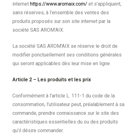
internet
https://www.aromaix.com/
et s’appliquent,
sans réserves, à l’ensemble des ventes des
produits proposés sur son site internet par la
société SAS AROM’AIX.
La société SAS AROM’AIX se réserve le droit de
modifier ponctuellement ses conditions générales
qui seront applicables dès leur mise en ligne.
Article 2 – Les produits et les prix
Conformément à l’article L. 111-1 du code de la
consommation, l’utilisateur peut, préalablement à sa
commande, prendre connaissance sur le site des
caractéristiques essentielles du ou des produits
qu’il désire commander.