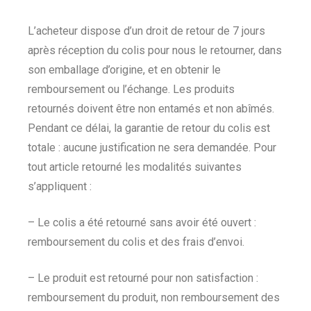
L’acheteur dispose d’un droit de retour de 7 jours
après réception du colis pour nous le retourner, dans
son emballage d’origine, et en obtenir le
remboursement ou l’échange. Les produits
retournés doivent être non entamés et non abîmés.
Pendant ce délai, la garantie de retour du colis est
totale : aucune justification ne sera demandée. Pour
tout article retourné les modalités suivantes
s’appliquent :
– Le colis a été retourné sans avoir été ouvert :
remboursement du colis et des frais d’envoi.
– Le produit est retourné pour non satisfaction :
remboursement du produit, non remboursement des