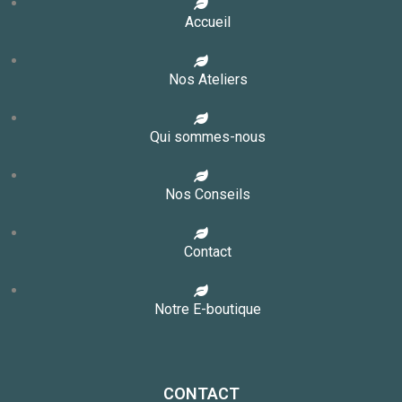
Accueil
Nos Ateliers
Qui sommes-nous
Nos Conseils
Contact
Notre E-boutique
CONTACT