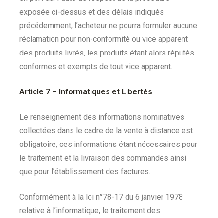
exposée ci-dessus et des délais indiqués
précédemment, l’acheteur ne pourra formuler aucune
réclamation pour non-conformité ou vice apparent
des produits livrés, les produits étant alors réputés
conformes et exempts de tout vice apparent.
Article 7 – Informatiques et Libertés
Le renseignement des informations nominatives
collectées dans le cadre de la vente à distance est
obligatoire, ces informations étant nécessaires pour
le traitement et la livraison des commandes ainsi
que pour l’établissement des factures.
Conformément à la loi n°78-17 du 6 janvier 1978
relative à l’informatique, le traitement des