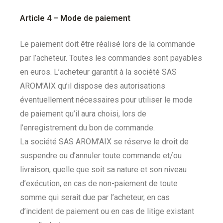
Article 4 – Mode de paiement
Le paiement doit être réalisé lors de la commande
par l’acheteur. Toutes les commandes sont payables
en euros. L’acheteur garantit à la société SAS
AROM’AIX qu’il dispose des autorisations
éventuellement nécessaires pour utiliser le mode
de paiement qu’il aura choisi, lors de
l’enregistrement du bon de commande.
La société SAS AROM’AIX se réserve le droit de
suspendre ou d’annuler toute commande et/ou
livraison, quelle que soit sa nature et son niveau
d’exécution, en cas de non-paiement de toute
somme qui serait due par l’acheteur, en cas
d’incident de paiement ou en cas de litige existant