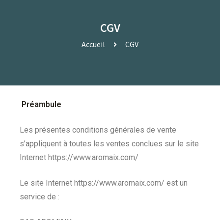
CGV
Accueil
CGV
Préambule
Les présentes conditions générales de vente
s’appliquent à toutes les ventes conclues sur le site
Internet https://www.aromaix.com/
Le site Internet https://www.aromaix.com/ est un
service de :