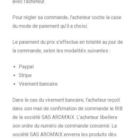
avec l’acheteur.
Pour régler sa commande, l’acheteur coche la case
du mode de paiement qu’il a choisi.
Le paiement du prix s’effectue en totalité au jour de
la commande, selon les modalités suivantes :
Paypal
Stripe
Virement bancaire
Dans le cas du virement bancaire, l’acheteur reçoit
dans son mail de confirmation de commande le RIB
de la société SAS AROM’AIX. L’acheteur libellera
son ordre du numéro de commande concerné. La
société SAS AROM’AIX enverra les produits dès