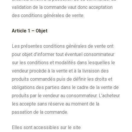
validation de la commande vaut donc acceptation
des conditions générales de vente.
Article 1 – Objet
Les présentes conditions générales de vente ont
pour objet d’informer tout éventuel consommateur
sur les conditions et modalités dans lesquelles le
vendeur procède à la vente et à la livraison des
produits commandés puis de définir les droits et
obligations des parties dans le cadre de la vente de
produits par le vendeur au consommateur. L’acheteur
les accepte sans réserve au moment de la
passation de la commande.
Elles sont accessibles sur le site