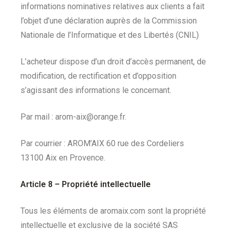
informations nominatives relatives aux clients a fait
l’objet d’une déclaration auprès de la Commission
Nationale de l’Informatique et des Libertés (CNIL)
L’acheteur dispose d’un droit d’accès permanent, de
modification, de rectification et d’opposition
s’agissant des informations le concernant.
Par mail : arom-aix@orange.fr.
Par courrier : AROM’AIX 60 rue des Cordeliers
13100 Aix en Provence.
Article 8 –
Propriété intellectuelle
Tous les éléments de aromaix.com sont la propriété
intellectuelle et exclusive de la société SAS