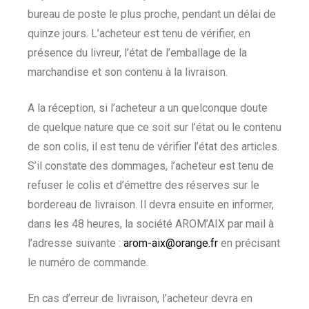
bureau de poste le plus proche, pendant un délai de
quinze jours. L’acheteur est tenu de vérifier, en
présence du livreur, l’état de l’emballage de la
marchandise et son contenu à la livraison.
A la réception, si l’acheteur a un quelconque doute
de quelque nature que ce soit sur l’état ou le contenu
de son colis, il est tenu de vérifier l’état des articles.
S’il constate des dommages, l’acheteur est tenu de
refuser le colis et d’émettre des réserves sur le
bordereau de livraison. Il devra ensuite en informer,
dans les 48 heures, la société AROM’AIX par mail à
l’adresse suivante :
arom-aix@orange.fr
en précisant
le numéro de commande.
En cas d’erreur de livraison, l’acheteur devra en