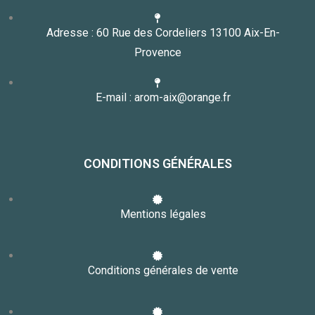
Adresse : 60 Rue des Cordeliers 13100 Aix-En-
Provence
E-mail : arom-aix@orange.fr
CONDITIONS GÉNÉRALES
Mentions légales
Conditions générales de vente