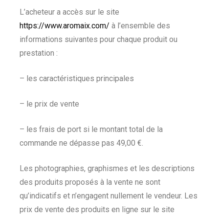
L’acheteur a accès sur le site
https://www.aromaix.com/
à l’ensemble des
informations suivantes pour chaque produit ou
prestation :
– les caractéristiques principales
– le prix de vente
– les frais de port si le montant total de la
commande ne dépasse pas 49,00 €.
Les photographies, graphismes et les descriptions
des produits proposés à la vente ne sont
qu’indicatifs et n’engagent nullement le vendeur. Les
prix de vente des produits en ligne sur le site