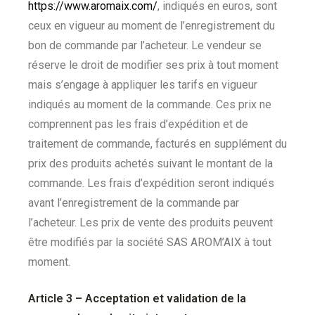
https://www.aromaix.com/
, indiqués en euros, sont
ceux en vigueur au moment de l’enregistrement du
bon de commande par l’acheteur. Le vendeur se
réserve le droit de modifier ses prix à tout moment
mais s’engage à appliquer les tarifs en vigueur
indiqués au moment de la commande. Ces prix ne
comprennent pas les frais d’expédition et de
traitement de commande, facturés en supplément du
prix des produits achetés suivant le montant de la
commande. Les frais d’expédition seront indiqués
avant l’enregistrement de la commande par
l’acheteur. Les prix de vente des produits peuvent
être modifiés par la société SAS AROM’AIX à tout
moment.
Article 3 –
Acceptation et validation de la