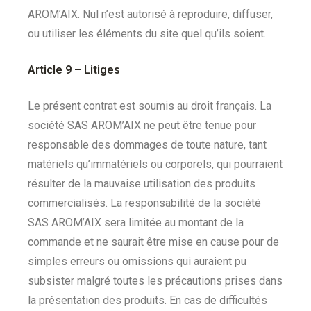
AROM’AIX. Nul n’est autorisé à reproduire, diffuser,
ou utiliser les éléments du site quel qu’ils soient.
Article 9 –
Litiges
Le présent contrat est soumis au droit français. La
société SAS AROM’AIX ne peut être tenue pour
responsable des dommages de toute nature, tant
matériels qu’immatériels ou corporels, qui pourraient
résulter de la mauvaise utilisation des produits
commercialisés. La responsabilité de la société
SAS AROM’AIX sera limitée au montant de la
commande et ne saurait être mise en cause pour de
simples erreurs ou omissions qui auraient pu
subsister malgré toutes les précautions prises dans
la présentation des produits. En cas de difficultés