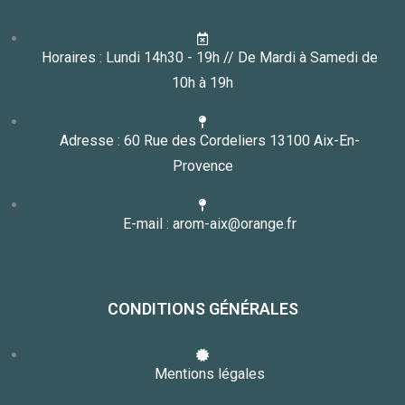
Horaires : Lundi 14h30 - 19h // De Mardi à Samedi de
10h à 19h
Adresse : 60 Rue des Cordeliers 13100 Aix-En-
Provence
E-mail : arom-aix@orange.fr
CONDITIONS GÉNÉRALES
Mentions légales