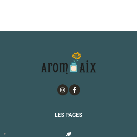
LES PAGES