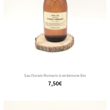
Eau florale Romarin à verbénone Bio
7,50
€