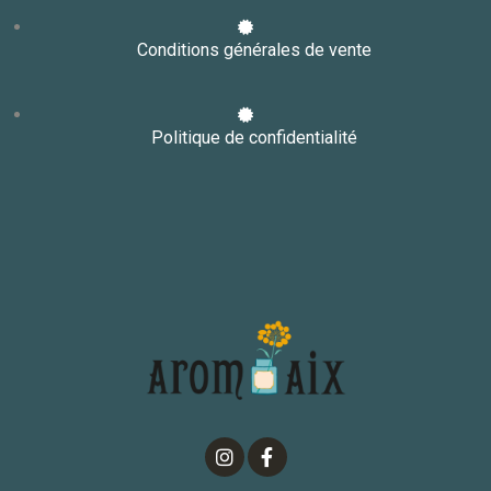
Conditions générales de vente
Politique de confidentialité