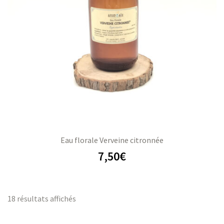
Eau florale Verveine citronnée
7,50
€
18 résultats affichés