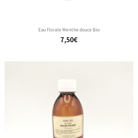
Eau florale Menthe douce Bio
7,50
€