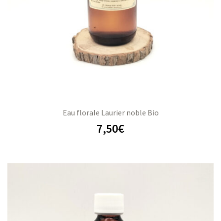
Eau florale Laurier noble Bio
7,50
€