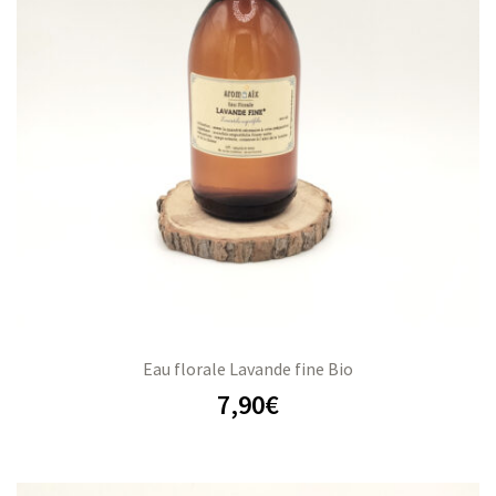
Eau florale Lavande fine Bio
7,90
€