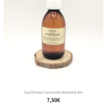
Eau florale Camomille Romaine Bio
7,50
€