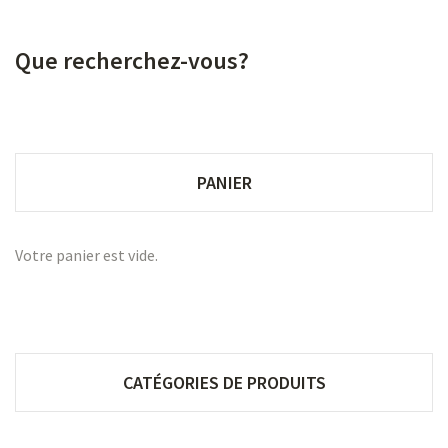
Que recherchez-vous?
PANIER
Votre panier est vide.
CATÉGORIES DE PRODUITS