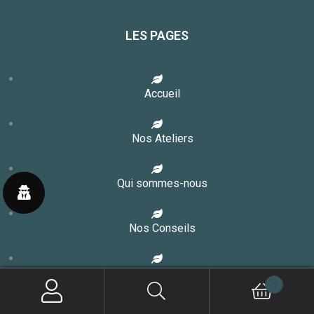
LES PAGES
Accueil
Nos Ateliers
Qui sommes-nous
Nos Conseils
Contact
0