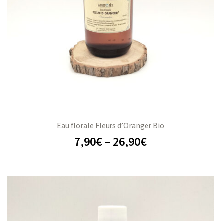
Eau florale Fleurs d’Oranger Bio
7,90
€
–
26,90
€