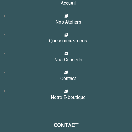
Accueil
Nos Ateliers
Qui sommes-nous
Nos Conseils
Contact
Notre E-boutique
CONTACT