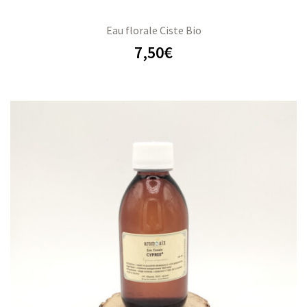
Eau florale Ciste Bio
7,50
€