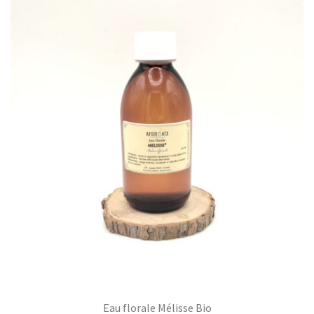
Eau florale Mélisse Bio