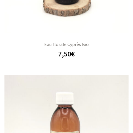
Eau florale Cyprès Bio
7,50
€