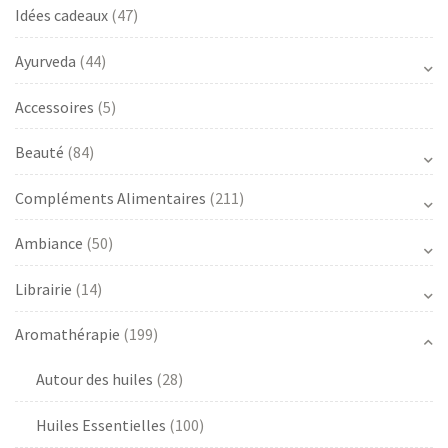
Idées cadeaux
(47)
Ayurveda
(44)
Accessoires
(5)
Beauté
(84)
Compléments Alimentaires
(211)
Ambiance
(50)
Librairie
(14)
Aromathérapie
(199)
Autour des huiles
(28)
Huiles Essentielles
(100)