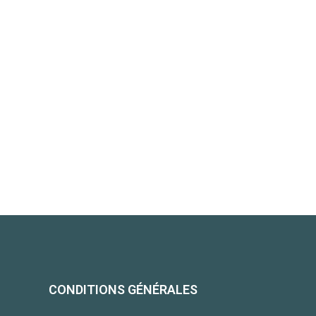
CONDITIONS GÉNÉRALES