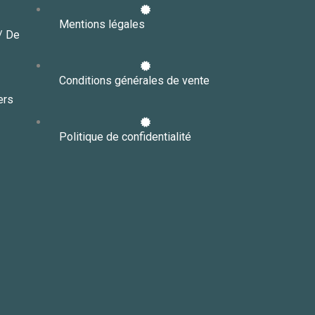
Mentions légales
// De
Conditions générales de vente
ers
Politique de confidentialité