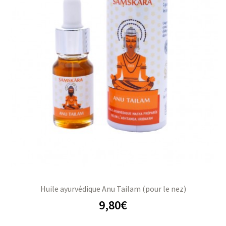
Huile ayurvédique Anu Tailam (pour le nez)
9,80
€