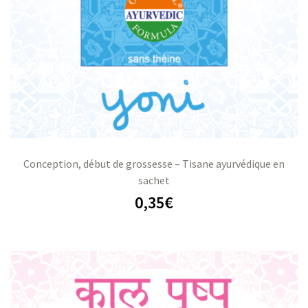
Conception, début de grossesse – Tisane ayurvédique en
sachet
0,35
€