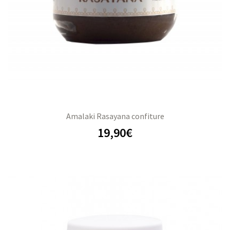
Amalaki Rasayana confiture
19,90
€