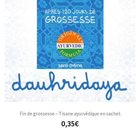
Fin de grossesse – Tisane ayurvédique en sachet
0,35
€