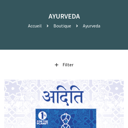
AYURVEDA
Accueil
Boutique
Ayurveda
Filter