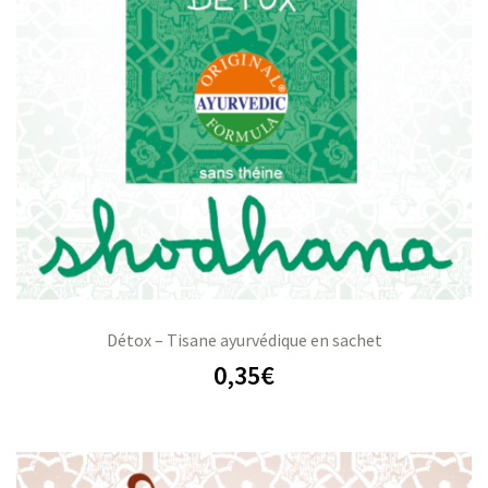
Détox – Tisane ayurvédique en sachet
0,35
€