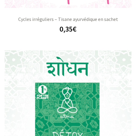
Cycles irréguliers – Tisane ayurvédique en sachet
0,35
€