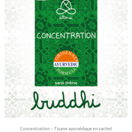
Concentration – Tisane ayurvédique en sachet