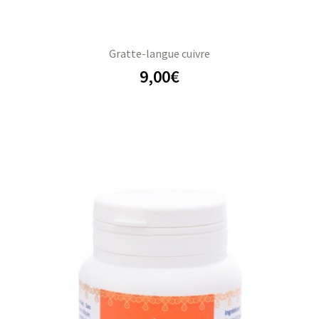
Gratte-langue cuivre
9,00
€