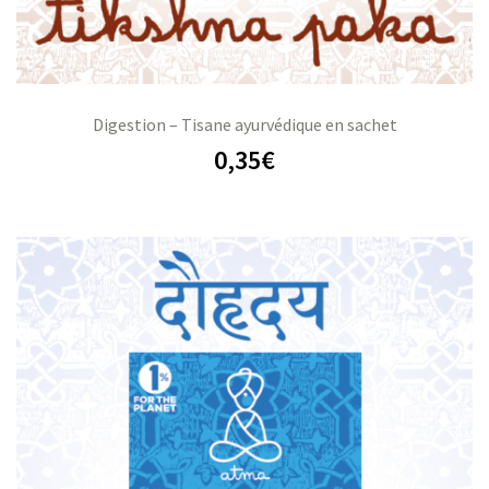
Digestion – Tisane ayurvédique en sachet
0,35
€