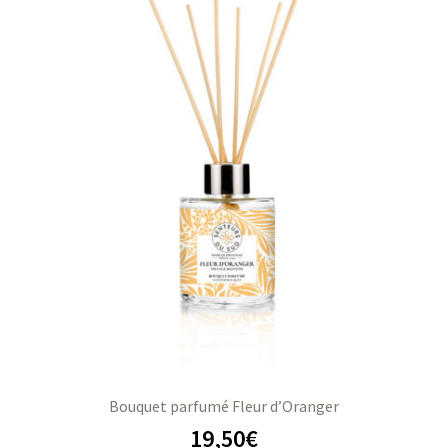
Bouquet parfumé Fleur d’Oranger
19,50
€