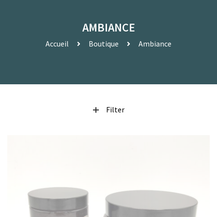
AMBIANCE
Accueil
Boutique
Ambiance
Filter