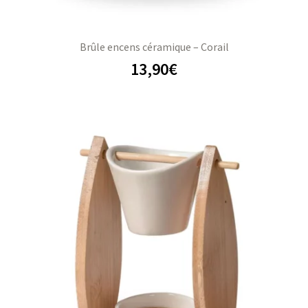
Brûle encens céramique – Corail
13,90
€