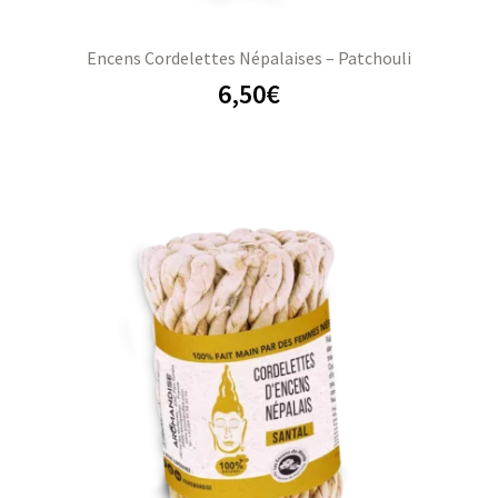
Encens Cordelettes Népalaises – Patchouli
6,50
€