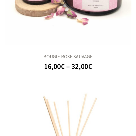
BOUGIE ROSE SAUVAGE
16,00
€
–
32,00
€