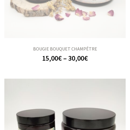
BOUGIE BOUQUET CHAMPÊTRE
15,00
€
–
30,00
€