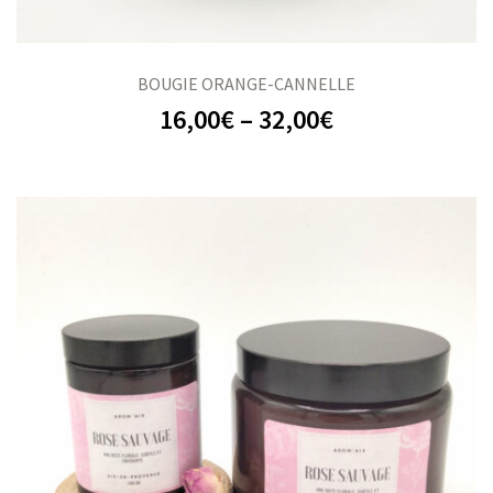
BOUGIE ORANGE-CANNELLE
16,00
€
–
32,00
€