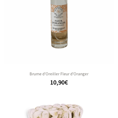
Brume d’Oreiller Fleur d’Oranger
10,90
€