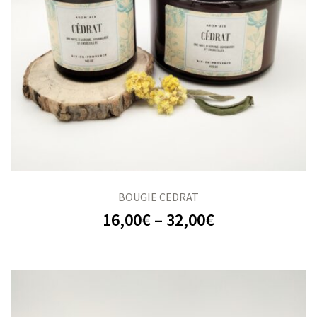
BOUGIE CEDRAT
16,00
€
–
32,00
€