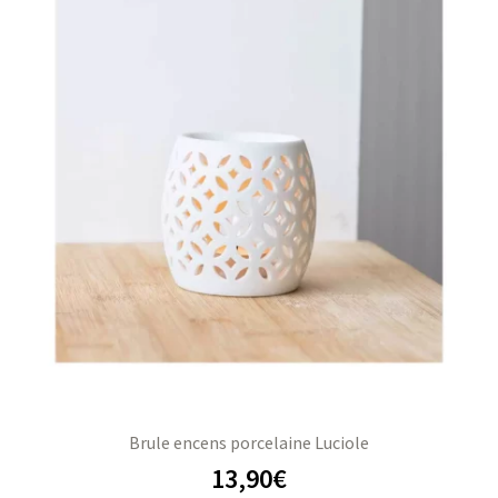
Brule encens porcelaine Luciole
13,90
€