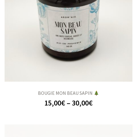
BOUGIE MON BEAU SAPIN
15,00
€
–
30,00
€