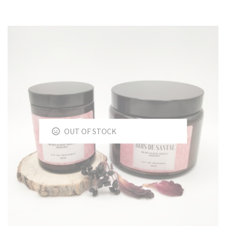
OUT OF STOCK