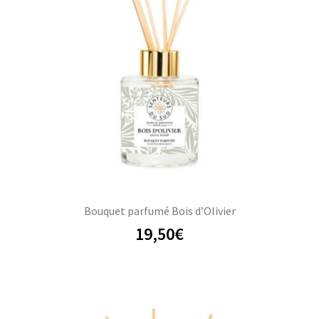
Bouquet parfumé Bois d’Olivier
19,50
€