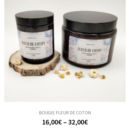
BOUGIE FLEUR DE COTON
16,00
€
–
32,00
€