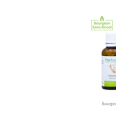
Bourgeo