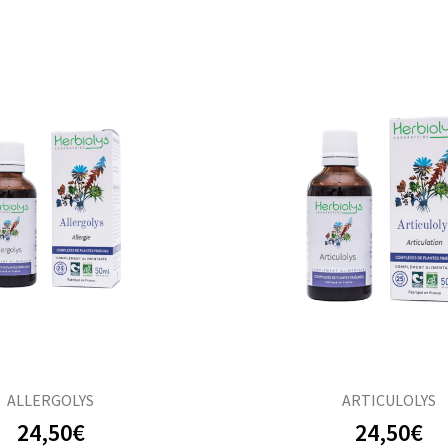
ALLERGOLYS
ARTICULOLYS
24,50
€
24,50
€