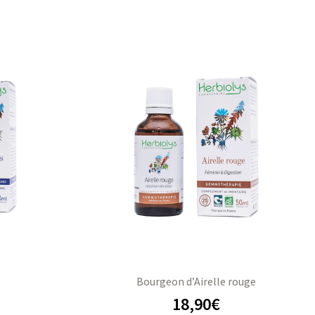
Bourgeon d’Airelle rouge
18,90
€