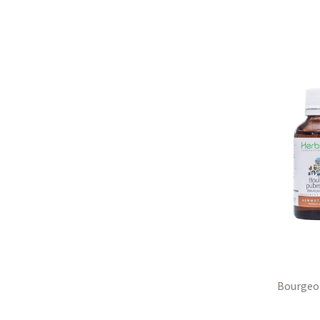
Bourgeo