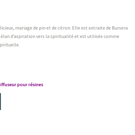
cieux, mariage de pin et de citron. Elle est extraite de Bursera
élan d’aspiration vers la spiritualité et est utilisée comme
irituelle.
iffuseur pour résines