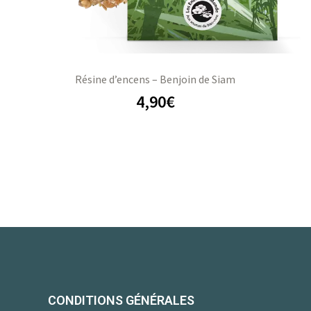
Résine d’encens – Benjoin de Siam
4,90
€
CONDITIONS GÉNÉRALES