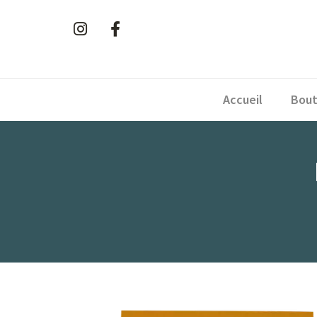
Accueil
Bout