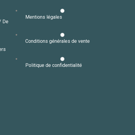
Mentions légales
// De
Conditions générales de vente
ers
Politique de confidentialité