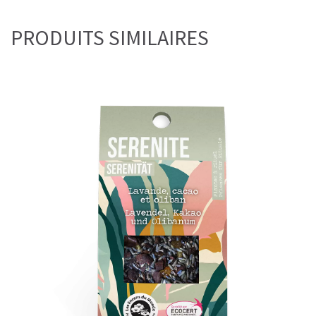
PRODUITS SIMILAIRES