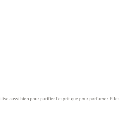
ise aussi bien pour purifier l’esprit que pour parfumer. Elles