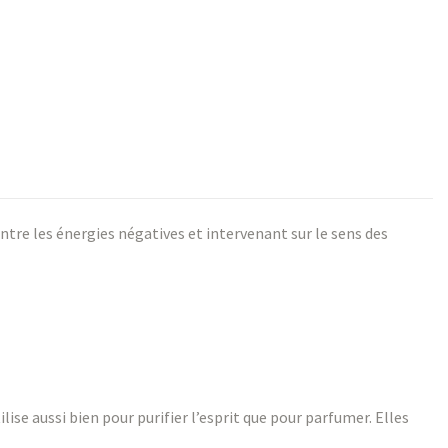
ntre les énergies négatives et intervenant sur le sens des
ise aussi bien pour purifier l’esprit que pour parfumer. Elles