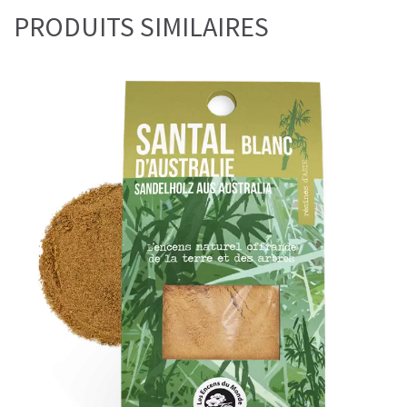
PRODUITS SIMILAIRES