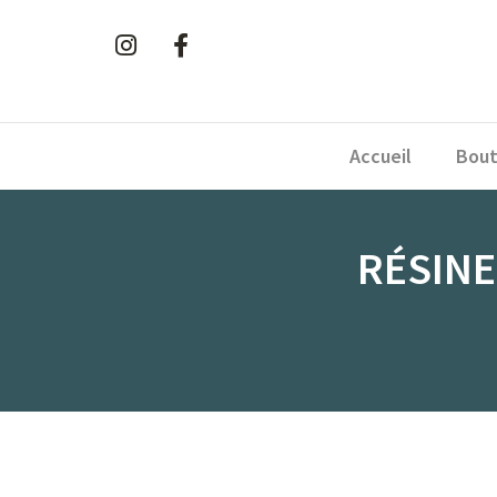
Accueil
Bout
RÉSINE