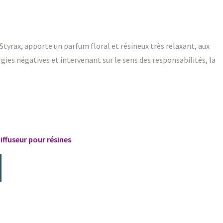
 Styrax, apporte un parfum floral et résineux très relaxant, aux
ies négatives et intervenant sur le sens des responsabilités, la
iffuseur pour résines