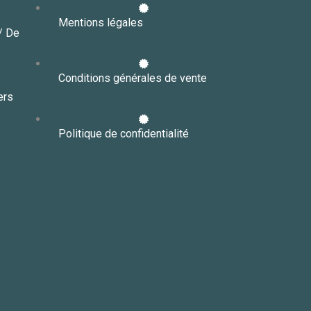
Mentions légales
// De
Conditions générales de vente
ers
Politique de confidentialité