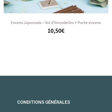
Encens Japonnais – Vol d’hirondelles + Porte-encens
10,50
€
CONDITIONS GÉNÉRALES