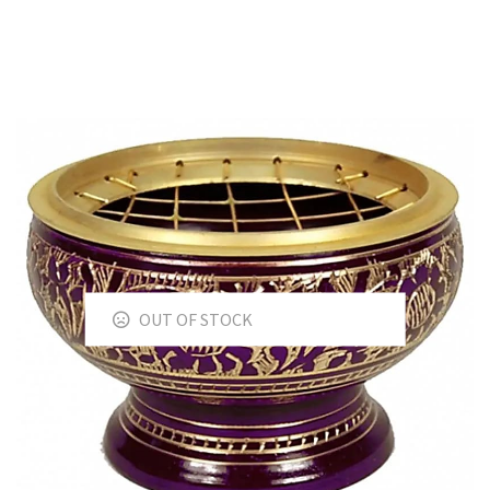
OUT OF STOCK