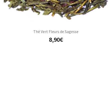
Thé Vert Fleurs de Sagesse
8,90
€