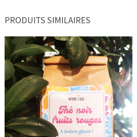
PRODUITS SIMILAIRES