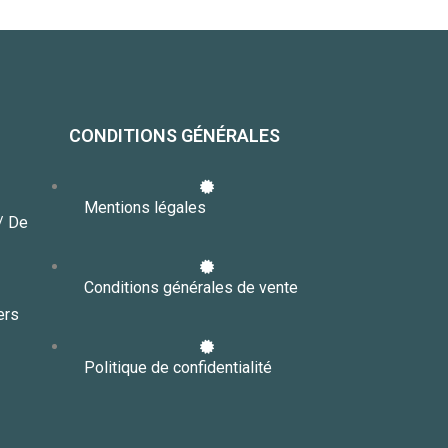
CONDITIONS GÉNÉRALES
Mentions légales
// De
Conditions générales de vente
ers
Politique de confidentialité