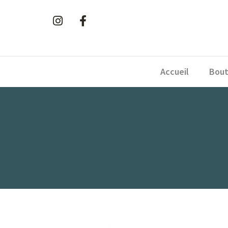
Accueil
Bout