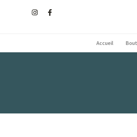
Accueil
Bout