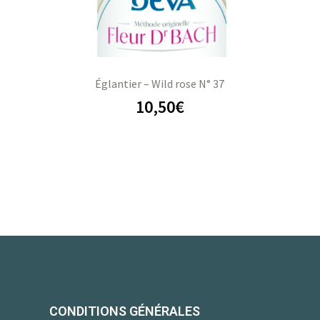
Églantier – Wild rose N° 37
10,50
€
CONDITIONS GÉNÉRALES