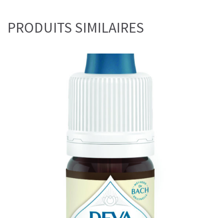
PRODUITS SIMILAIRES