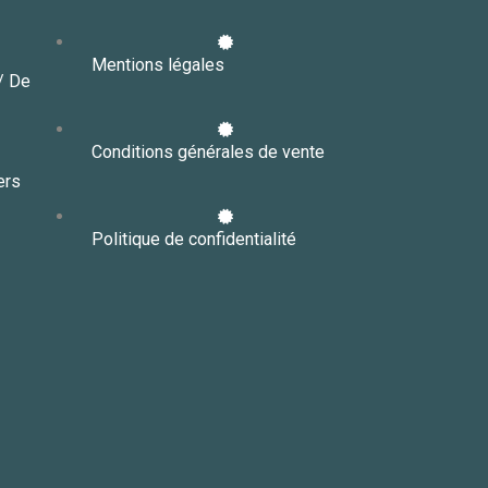
Mentions légales
// De
Conditions générales de vente
ers
Politique de confidentialité