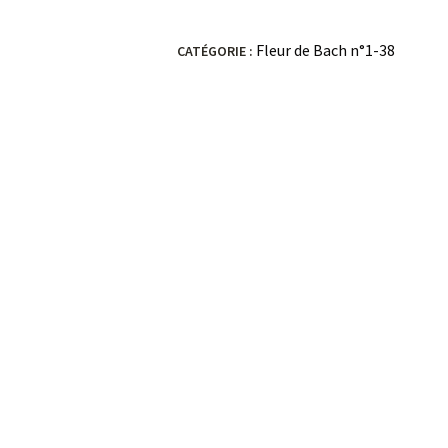
Fleur de Bach n°1-38
CATÉGORIE :