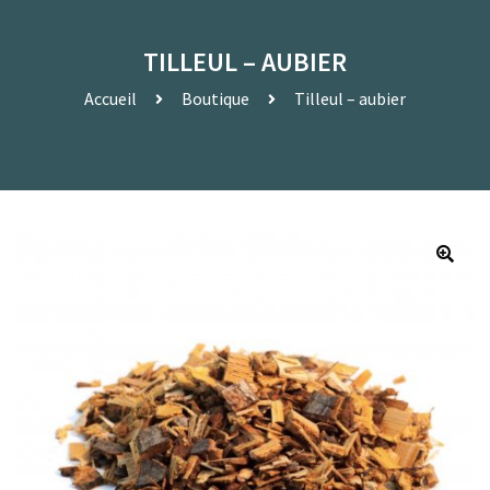
TILLEUL – AUBIER
Accueil
Boutique
Tilleul – aubier