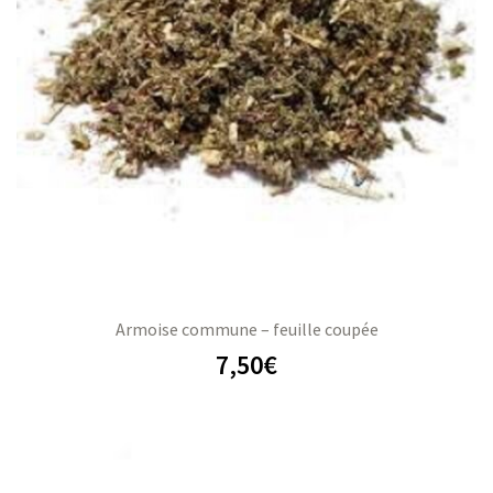
Armoise commune – feuille coupée
7,50
€