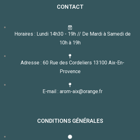
CONTACT
Horaires : Lundi 14h30 - 19h // De Mardi à Samedi de
10h à 19h
Adresse : 60 Rue des Cordeliers 13100 Aix-En-
Provence
E-mail : arom-aix@orange.fr
CONDITIONS GÉNÉRALES