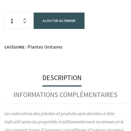
AJOUTER AU PANIER
Plantes Unitaires
CATÉGORIE :
DESCRIPTION
INFORMATIONS COMPLÉMENTAIRES
Les indications des plantes et produits sont données à titre
indicatif selon les propriétés traditionnellement reconnues et le
plus souvent issues d’ouvrages scientifiques d’auteurs reconnus.