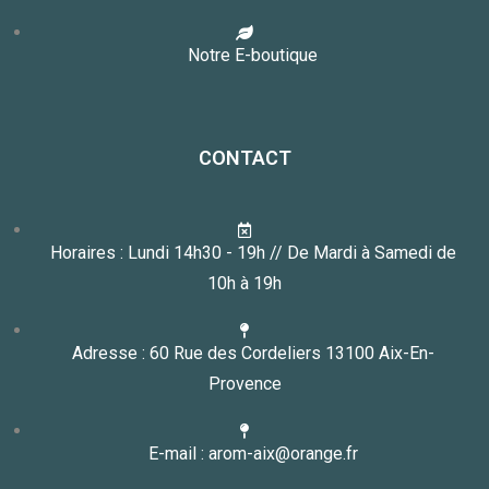
Notre E-boutique
CONTACT
Horaires : Lundi 14h30 - 19h // De Mardi à Samedi de
10h à 19h
Adresse : 60 Rue des Cordeliers 13100 Aix-En-
Provence
E-mail : arom-aix@orange.fr