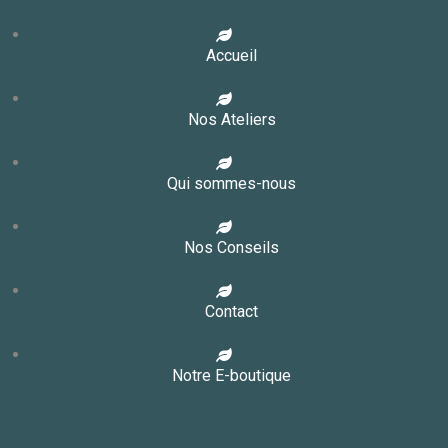
Accueil
Nos Ateliers
Qui sommes-nous
Nos Conseils
Contact
Notre E-boutique