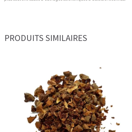
PRODUITS SIMILAIRES