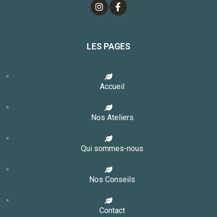
LES PAGES
Accueil
Nos Ateliers
Qui sommes-nous
Nos Conseils
Contact