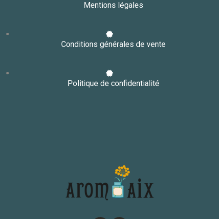
Mentions légales
Conditions générales de vente
Politique de confidentialité