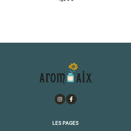
LES PAGES