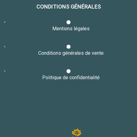
CONDITIONS GÉNÉRALES
Mentions légales
Conditions générales de vente
Politique de confidentialité