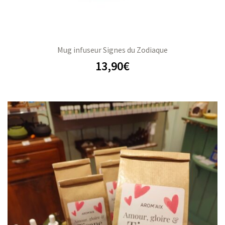
Mug infuseur Signes du Zodiaque
13,90
€