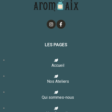
LES PAGES
Accueil
Nos Ateliers
Qui sommes-nous