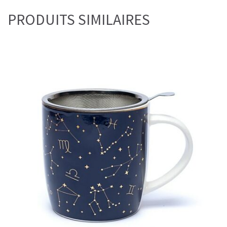
PRODUITS SIMILAIRES