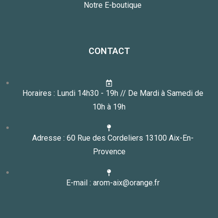
Notre E-boutique
CONTACT
Horaires : Lundi 14h30 - 19h // De Mardi à Samedi de
10h à 19h
Adresse : 60 Rue des Cordeliers 13100 Aix-En-
Provence
E-mail : arom-aix@orange.fr