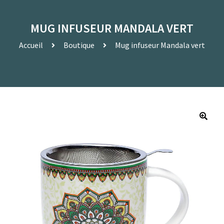
MUG INFUSEUR MANDALA VERT
Accueil
Boutique
Mug infuseur Mandala vert