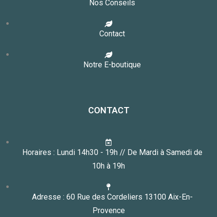
Nos Conseils
Contact
Notre E-boutique
CONTACT
Horaires : Lundi 14h30 - 19h // De Mardi à Samedi de
10h à 19h
Adresse : 60 Rue des Cordeliers 13100 Aix-En-
Provence