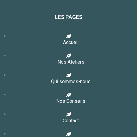
LES PAGES
Accueil
Nos Ateliers
Qui sommes-nous
Nos Conseils
Contact