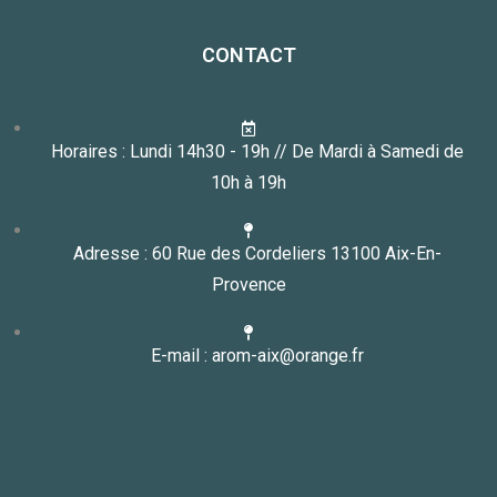
CONTACT
Horaires : Lundi 14h30 - 19h // De Mardi à Samedi de
10h à 19h
Adresse : 60 Rue des Cordeliers 13100 Aix-En-
Provence
E-mail : arom-aix@orange.fr