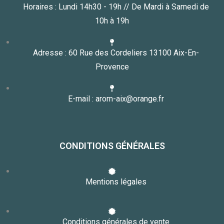
Horaires : Lundi 14h30 - 19h // De Mardi à Samedi de
10h à 19h
Adresse : 60 Rue des Cordeliers 13100 Aix-En-
Provence
E-mail : arom-aix@orange.fr
CONDITIONS GÉNÉRALES
Mentions légales
Conditions générales de vente