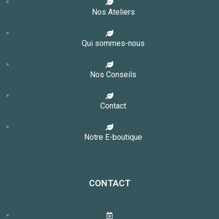
Nos Ateliers
Qui sommes-nous
Nos Conseils
Contact
Notre E-boutique
CONTACT