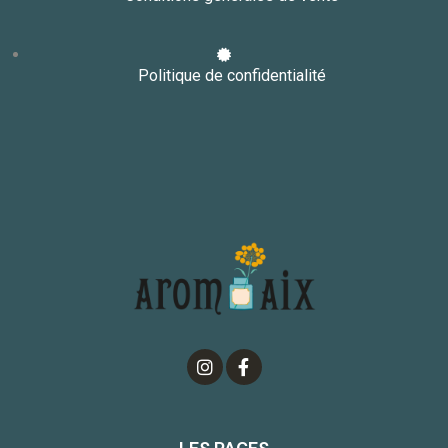
Politique de confidentialité