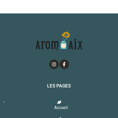
LES PAGES
Accueil