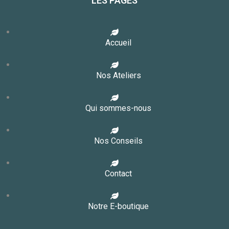
LES PAGES
Accueil
Nos Ateliers
Qui sommes-nous
Nos Conseils
Contact
Notre E-boutique