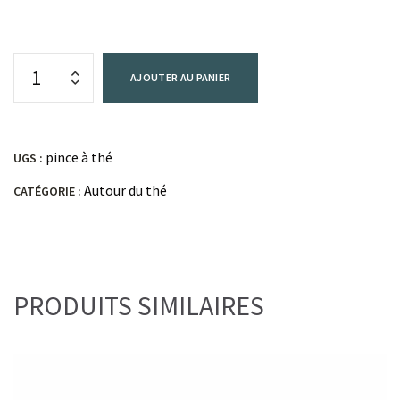
AJOUTER AU PANIER
pince à thé
UGS :
Autour du thé
CATÉGORIE :
PRODUITS SIMILAIRES