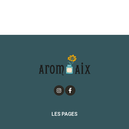
LES PAGES