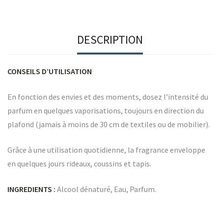
DESCRIPTION
CONSEILS D’UTILISATION
En fonction des envies et des moments, dosez l’intensité du
parfum en quelques vaporisations, toujours en direction du
plafond (jamais à moins de 30 cm de textiles ou de mobilier).
Grâce à une utilisation quotidienne, la fragrance enveloppe
en quelques jours rideaux, coussins et tapis.
INGREDIENTS :
Alcool dénaturé, Eau, Parfum.