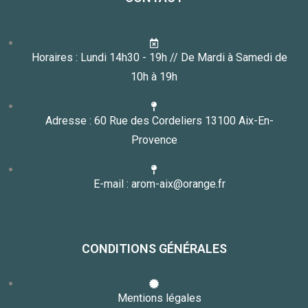
Horaires : Lundi 14h30 - 19h // De Mardi à Samedi de
10h à 19h
Adresse : 60 Rue des Cordeliers 13100 Aix-En-
Provence
E-mail : arom-aix@orange.fr
CONDITIONS GÉNÉRALES
Mentions légales