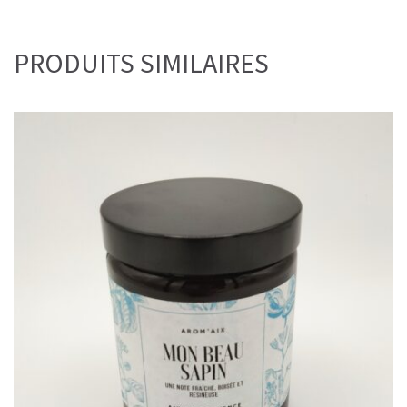
PRODUITS SIMILAIRES