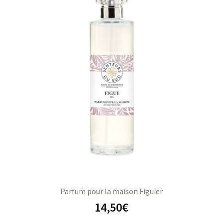
Parfum pour la maison Figuier
14,50
€