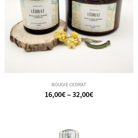
BOUGIE CEDRAT
16,00
€
–
32,00
€