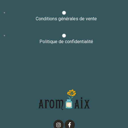
Conditions générales de vente
Politique de confidentialité