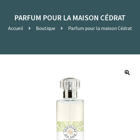
PARFUM POUR LA MAISON CÉDRAT
Accueil
Boutique
Parfum pour la maison Cédrat