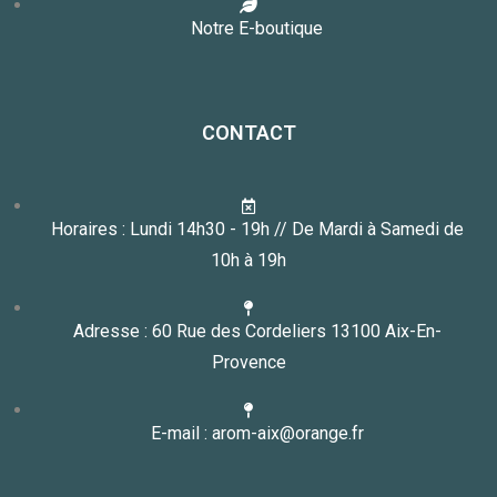
Notre E-boutique
CONTACT
Horaires : Lundi 14h30 - 19h // De Mardi à Samedi de
10h à 19h
Adresse : 60 Rue des Cordeliers 13100 Aix-En-
Provence
E-mail : arom-aix@orange.fr