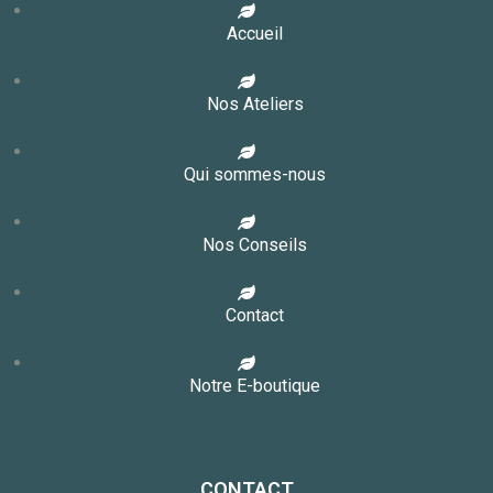
Accueil
Nos Ateliers
Qui sommes-nous
Nos Conseils
Contact
Notre E-boutique
CONTACT