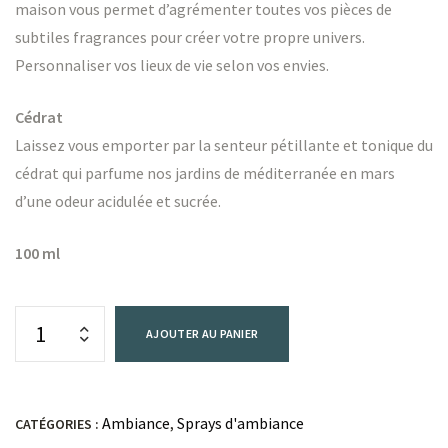
maison vous permet d’agrémenter toutes vos pièces de
subtiles fragrances pour créer votre propre univers.
Personnaliser vos lieux de vie selon vos envies.
Cédrat
Laissez vous emporter par la senteur pétillante et tonique du
cédrat qui parfume nos jardins de méditerranée en mars
d’une odeur acidulée et sucrée.
100 ml
AJOUTER AU PANIER
Ambiance
Sprays d'ambiance
CATÉGORIES :
,