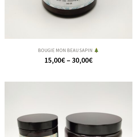
BOUGIE MON BEAU SAPIN
15,00
€
–
30,00
€