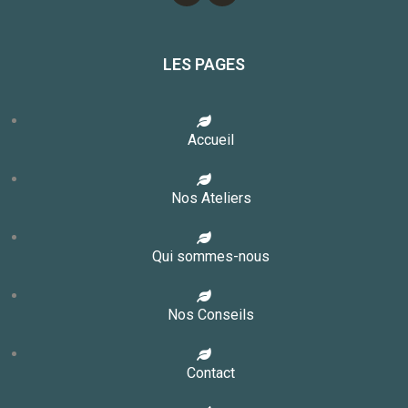
LES PAGES
Accueil
Nos Ateliers
Qui sommes-nous
Nos Conseils
Contact