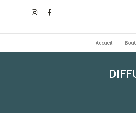
Accueil
Bout
DIFF