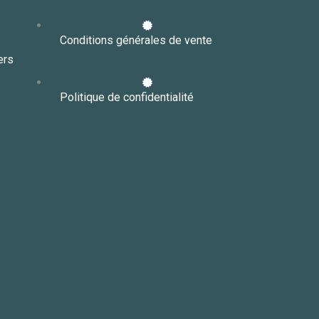
Conditions générales de vente
ers
Politique de confidentialité