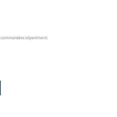
être commandées séparément.