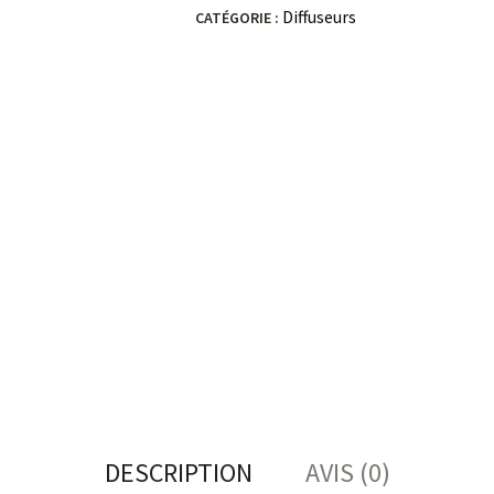
Diffuseurs
CATÉGORIE :
DESCRIPTION
AVIS (0)