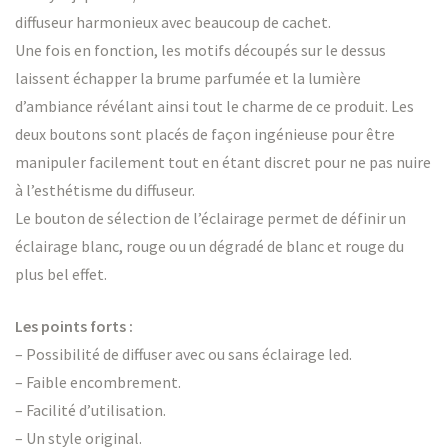
diffuseur harmonieux avec beaucoup de cachet.
Une fois en fonction, les motifs découpés sur le dessus
laissent échapper la brume parfumée et la lumière
d’ambiance révélant ainsi tout le charme de ce produit. Les
deux boutons sont placés de façon ingénieuse pour être
manipuler facilement tout en étant discret pour ne pas nuire
à l’esthétisme du diffuseur.
Le bouton de sélection de l’éclairage permet de définir un
éclairage blanc, rouge ou un dégradé de blanc et rouge du
plus bel effet.
Les points forts
:
– Possibilité de diffuser avec ou sans éclairage led.
– Faible encombrement.
– Facilité d’utilisation.
– Un style original.