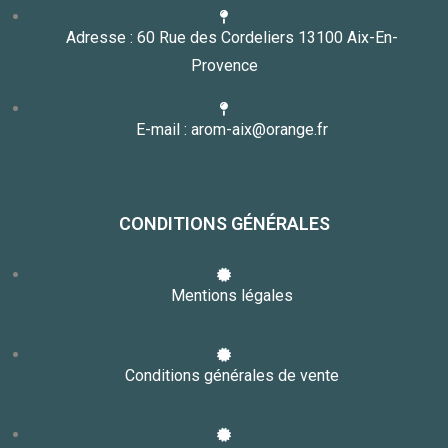
Adresse : 60 Rue des Cordeliers 13100 Aix-En-
Provence
E-mail : arom-aix@orange.fr
CONDITIONS GÉNÉRALES
Mentions légales
Conditions générales de vente