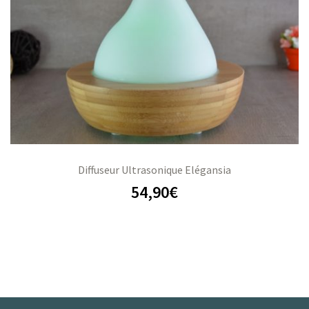
Diffuseur Ultrasonique Elégansia
54,90
€