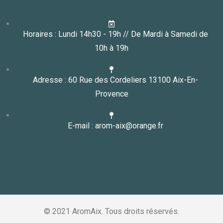
Horaires : Lundi 14h30 - 19h // De Mardi à Samedi de
10h à 19h
Adresse : 60 Rue des Cordeliers 13100 Aix-En-
Provence
E-mail : arom-aix@orange.fr
© 2021 AromAix. Tous droits réservés.