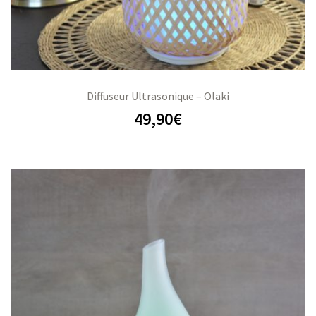
Diffuseur Ultrasonique – Olaki
49,90
€