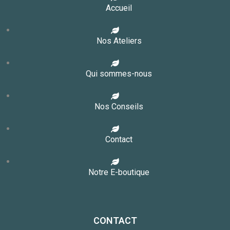
Accueil
Nos Ateliers
Qui sommes-nous
Nos Conseils
Contact
Notre E-boutique
CONTACT