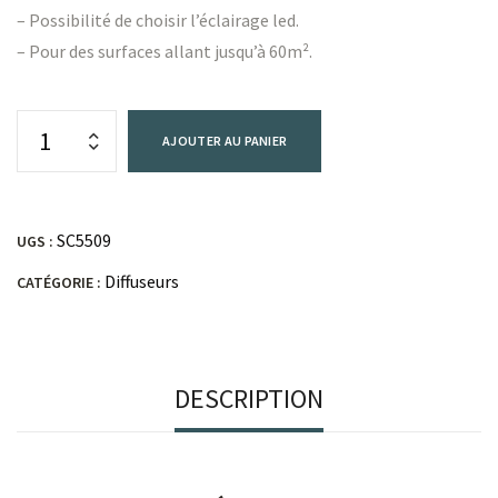
– Possibilité de choisir l’éclairage led.
– Pour des surfaces allant jusqu’à 60m².
AJOUTER AU PANIER
SC5509
UGS :
Diffuseurs
CATÉGORIE :
DESCRIPTION