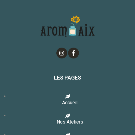
LES PAGES
Accueil
Nos Ateliers