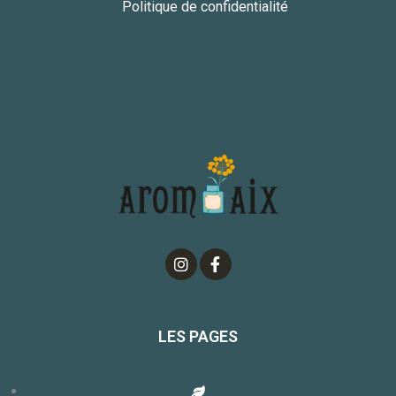
Politique de confidentialité
LES PAGES