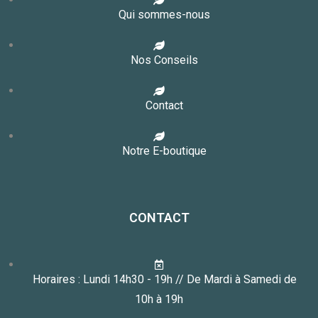
Qui sommes-nous
Nos Conseils
Contact
Notre E-boutique
CONTACT
Horaires : Lundi 14h30 - 19h // De Mardi à Samedi de
10h à 19h