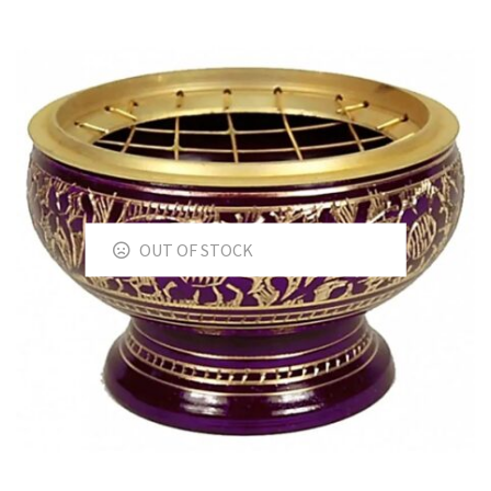
OUT OF STOCK