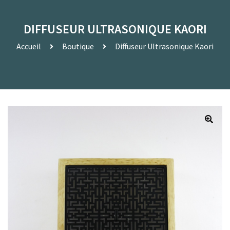
DIFFUSEUR ULTRASONIQUE KAORI
Accueil
Boutique
Diffuseur Ultrasonique Kaori