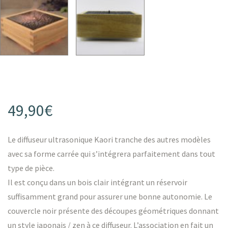
49,90
€
Le diffuseur ultrasonique Kaori tranche des autres modèles
avec sa forme carrée qui s’intégrera parfaitement dans tout
type de pièce.
Il est conçu dans un bois clair intégrant un réservoir
suffisamment grand pour assurer une bonne autonomie. Le
couvercle noir présente des découpes géométriques donnant
un style japonais / zen à ce diffuseur. L’association en fait un