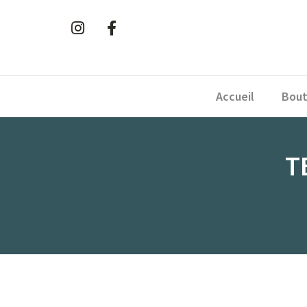
Accueil
Bout
T