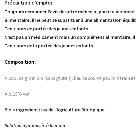
Précaution d’emploi
Toujours demander l’avis de votre médecin, particulièrement 
alimentaire, il ne peut se substituer à une alimentation équili
Tenir hors de portée des jeunes enfants.
N’est pas un médicament mais un complément alimentaire, il ne
Tenir hors de la portée des jeunes enfants.
Composition
:
Alcool de grain bio (sans gluten), Eau de source peu minéralisé
Alc. 19% Vol
Bio = ingrédient issu de l’Agriculture Biologique.
Solution dynamisée à la main.