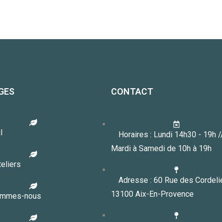
GES
CONTACT
l
Horaires : Lundi 14h30 - 19h 
Mardi à Samedi de 10h à 19h
eliers
Adresse : 60 Rue des Cordeli
13100 Aix-En-Provence
ommes-nous