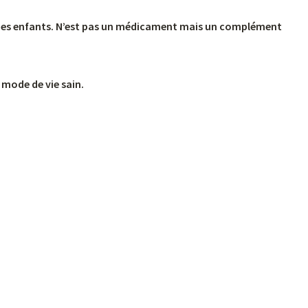
jeunes enfants. N’est pas un médicament mais un complément
 mode de vie sain.