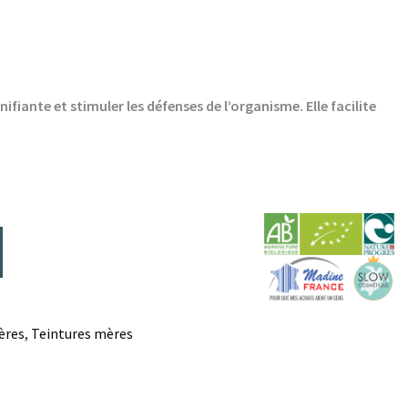
fiante et stimuler les défenses de l’organisme. Elle facilite
ères
Teintures mères
,