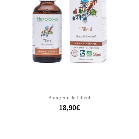
Bourgeon de Tilleul
18,90
€