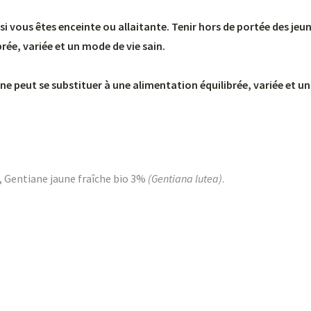
si vous êtes enceinte ou allaitante. Tenir hors de portée des 
brée, variée et un mode de vie sain.
 peut se substituer à une alimentation équilibrée, variée et un
e, Gentiane jaune fraîche bio 3%
(Gentiana lutea)
.