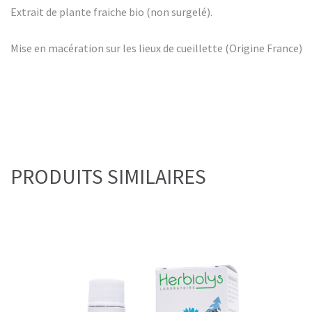
Extrait de plante fraiche bio (non surgelé).
Mise en macération sur les lieux de cueillette (Origine France)
PRODUITS SIMILAIRES