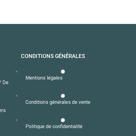
CONDITIONS GÉNÉRALES
Mentions légales
// De
Conditions générales de vente
ers
Politique de confidentialité