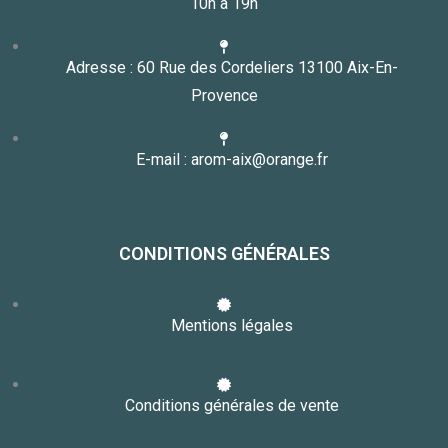
10h à 19h
Adresse : 60 Rue des Cordeliers 13100 Aix-En-
Provence
E-mail : arom-aix@orange.fr
CONDITIONS GÉNÉRALES
Mentions légales
Conditions générales de vente