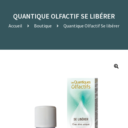
QUANTIQUE OLFACTIF SE LIBÉRER
Accueil
Boutique
Quantique Olfactif Se libérer