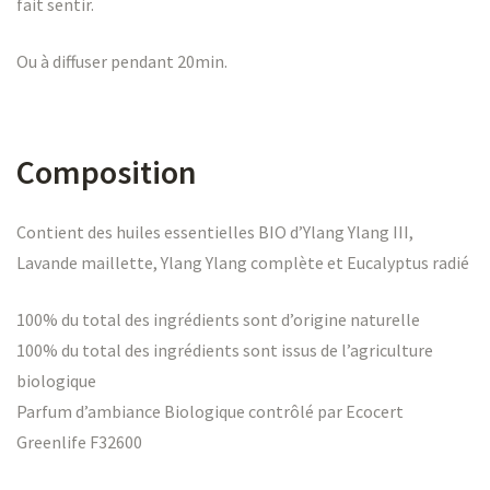
fait sentir.
Ou à diffuser pendant 20min.
Composition
Contient des huiles essentielles BIO d’Ylang Ylang III,
Lavande maillette, Ylang Ylang complète et Eucalyptus radié
100% du total des ingrédients sont d’origine naturelle
100% du total des ingrédients sont issus de l’agriculture
biologique
Parfum d’ambiance Biologique contrôlé par Ecocert
Greenlife F32600