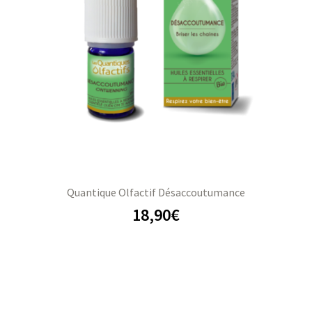
Quantique Olfactif Désaccoutumance
18,90
€