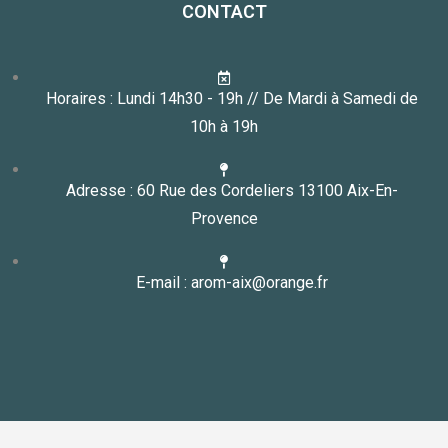
CONTACT
Horaires : Lundi 14h30 - 19h // De Mardi à Samedi de
10h à 19h
Adresse : 60 Rue des Cordeliers 13100 Aix-En-
Provence
E-mail : arom-aix@orange.fr