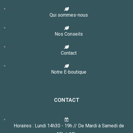
Qui sommes-nous
Nos Conseils
Contact
Notre E-boutique
CONTACT
Horaires : Lundi 14h30 - 19h // De Mardi à Samedi de