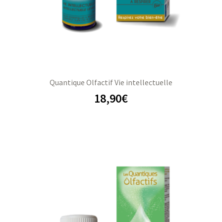
Quantique Olfactif Vie intellectuelle
18,90
€