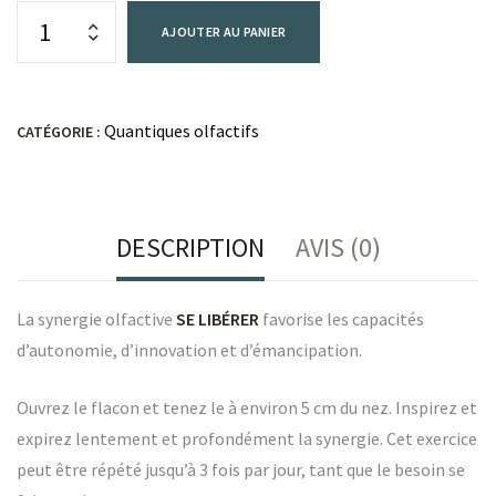
AJOUTER AU PANIER
Quantiques olfactifs
CATÉGORIE :
DESCRIPTION
AVIS (0)
La synergie olfactive
SE LIBÉRER
favorise les capacités
d’autonomie, d’innovation et d’émancipation.
Ouvrez le flacon et tenez le à environ 5 cm du nez. Inspirez et
expirez lentement et profondément la synergie. Cet exercice
peut être répété jusqu’à 3 fois par jour, tant que le besoin se