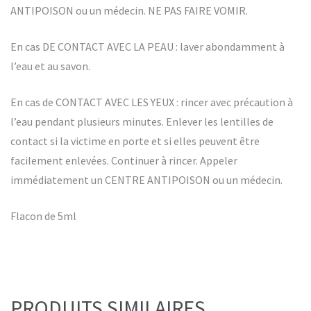
ANTIPOISON ou un médecin. NE PAS FAIRE VOMIR.
En cas DE CONTACT AVEC LA PEAU : laver abondamment à
l’eau et au savon.
En cas de CONTACT AVEC LES YEUX : rincer avec précaution à
l’eau pendant plusieurs minutes. Enlever les lentilles de
contact si la victime en porte et si elles peuvent être
facilement enlevées. Continuer à rincer. Appeler
immédiatement un CENTRE ANTIPOISON ou un médecin.
Flacon de 5ml
PRODUITS SIMILAIRES