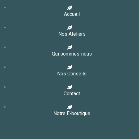
Accueil
Nos Ateliers
Qui sommes-nous
Nos Conseils
Contact
Notre E-boutique