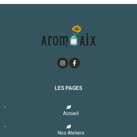
LES PAGES
Accueil
Nos Ateliers