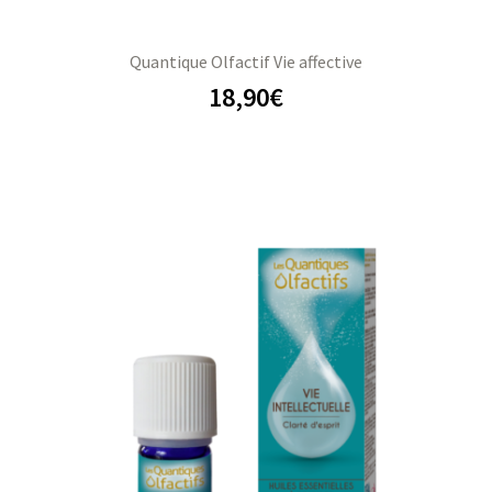
Quantique Olfactif Vie affective
18,90
€