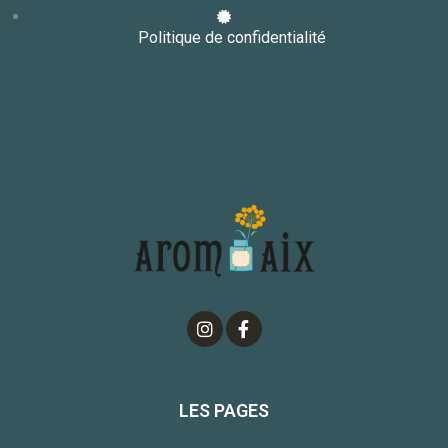
Politique de confidentialité
LES PAGES