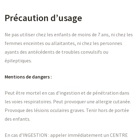
Précaution d’usage
Ne pas utiliser chez les enfants de moins de 7 ans, ni chez les
femmes enceintes ou allaitantes, ni chez les personnes
ayants des antécédents de troubles convulsifs ou
épileptiques.
Mentions de dangers :
Peut être mortel en cas d’ingestion et de pénétration dans
les voies respiratoires. Peut provoquer une allergie cutanée.
Provoque des lésions oculaires graves. Tenir hors de portée
des enfants.
En cas d’INGESTION : appeler immédiatement un CENTRE