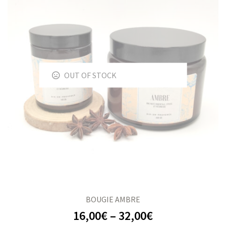
OUT OF STOCK
BOUGIE AMBRE
16,00
€
–
32,00
€