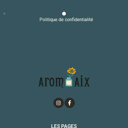
Politique de confidentialité
LES PAGES