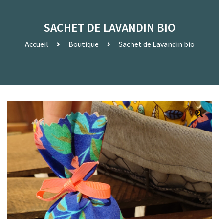
SACHET DE LAVANDIN BIO
Accueil
Boutique
Sachet de Lavandin bio