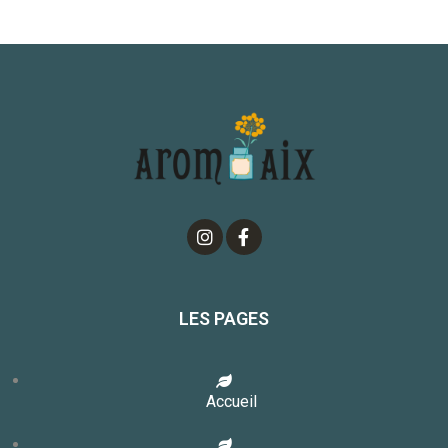
LES PAGES
Accueil