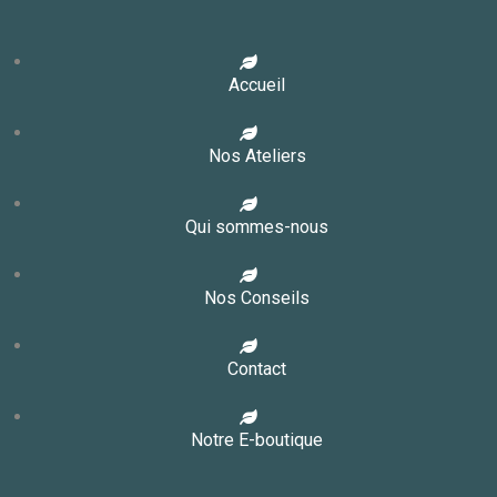
Accueil
Nos Ateliers
Qui sommes-nous
Nos Conseils
Contact
Notre E-boutique