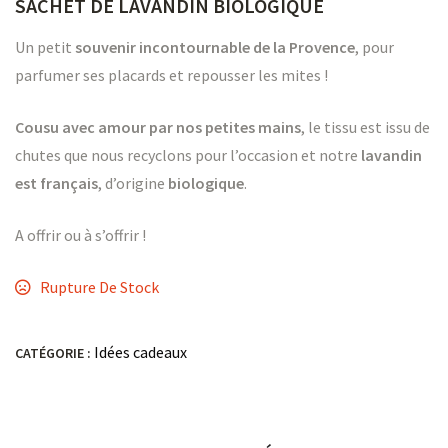
SACHET DE LAVANDIN BIOLOGIQUE
Un petit
souvenir incontournable de la Provence
, pour
parfumer ses placards et repousser les mites !
Cousu avec amour par nos petites mains
, le tissu est issu de
chutes que nous recyclons pour l’occasion et notre
lavandin
est français
, d’origine
biologique
.
A offrir ou à s’offrir !
Rupture De Stock
Idées cadeaux
CATÉGORIE :