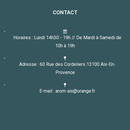
CONTACT
Horaires : Lundi 14h30 - 19h // De Mardi à Samedi de
10h à 19h
Adresse : 60 Rue des Cordeliers 13100 Aix-En-
Provence
E-mail : arom-aix@orange.fr