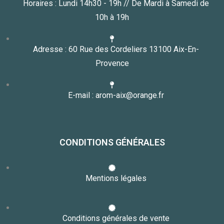
Horaires : Lundi 14h30 - 19h // De Mardi à Samedi de
10h à 19h
Adresse : 60 Rue des Cordeliers 13100 Aix-En-
Provence
E-mail : arom-aix@orange.fr
CONDITIONS GÉNÉRALES
Mentions légales
Conditions générales de vente