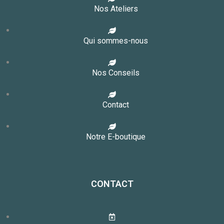
Nos Ateliers
Qui sommes-nous
Nos Conseils
Contact
Notre E-boutique
CONTACT