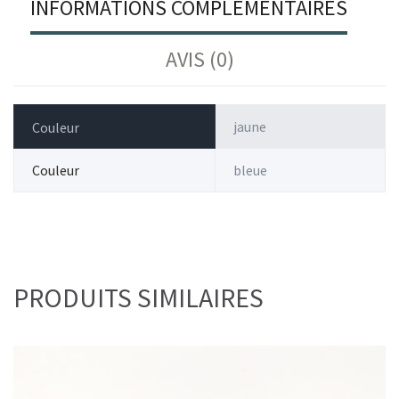
INFORMATIONS COMPLÉMENTAIRES
AVIS (0)
jaune
Couleur
Couleur
bleue
PRODUITS SIMILAIRES