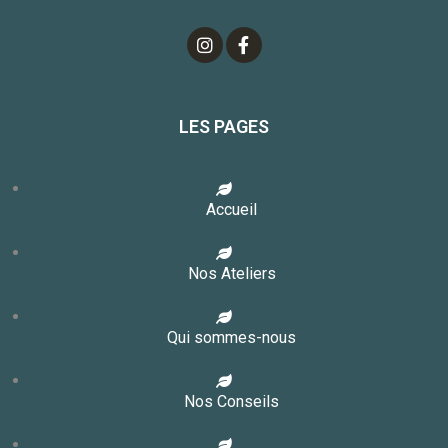
LES PAGES
Accueil
Nos Ateliers
Qui sommes-nous
Nos Conseils