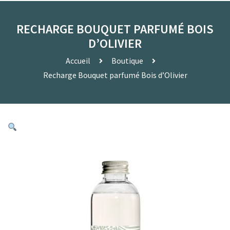
RECHARGE BOUQUET PARFUMÉ BOIS
D’OLIVIER
Accueil
Boutique
Recharge Bouquet parfumé Bois d’Olivier