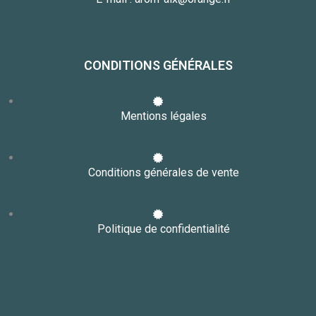
CONDITIONS GÉNÉRALES
Mentions légales
Conditions générales de vente
Politique de confidentialité