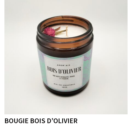
BOUGIE BOIS D’OLIVIER