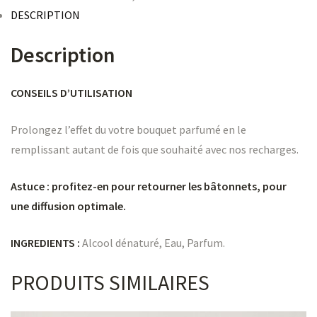
DESCRIPTION
Description
CONSEILS D’UTILISATION
Prolongez l’effet du votre bouquet parfumé en le
remplissant autant de fois que souhaité avec nos recharges.
Astuce : profitez-en pour retourner les bâtonnets, pour
une diffusion optimale.
INGREDIENTS :
Alcool dénaturé, Eau, Parfum.
PRODUITS SIMILAIRES