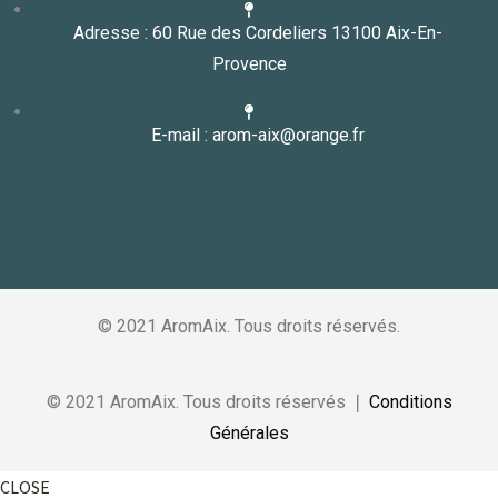
Adresse : 60 Rue des Cordeliers 13100 Aix-En-
Provence
E-mail : arom-aix@orange.fr
© 2021 AromAix. Tous droits réservés.
© 2021 AromAix. Tous droits réservés ❘
Conditions
Générales
CLOSE