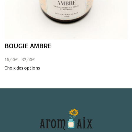
BOUGIE AMBRE
16,00
€
–
32,00
€
Choix des options