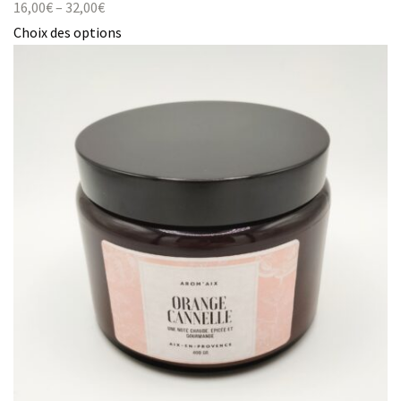
16,00
€
–
32,00
€
Choix des options