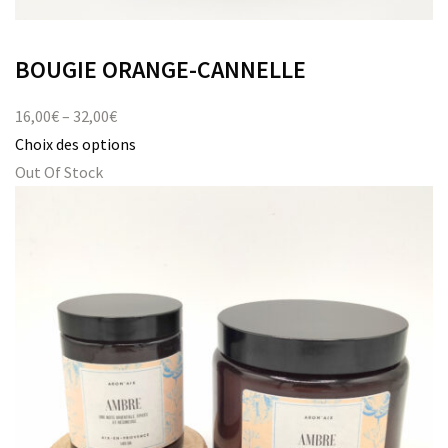
BOUGIE ORANGE-CANNELLE
16,00
€
–
32,00
€
Choix des options
Out Of Stock