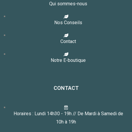
Qui sommes-nous
Nos Conseils
Contact
Notre E-boutique
CONTACT
Horaires : Lundi 14h30 - 19h // De Mardi à Samedi de
10h à 19h