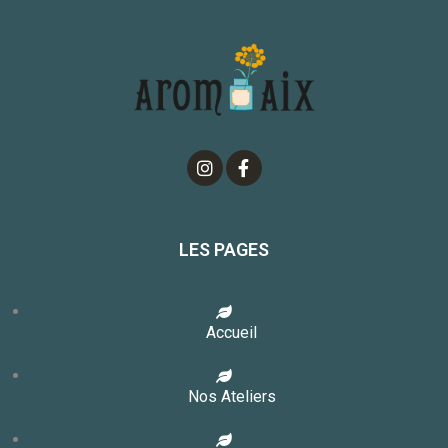
LES PAGES
Accueil
Nos Ateliers