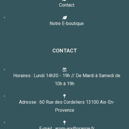
Contact
Notre E-boutique
CONTACT
Horaires : Lundi 14h30 - 19h // De Mardi à Samedi de
10h à 19h
Adresse : 60 Rue des Cordeliers 13100 Aix-En-
Provence
E-mail : arom-aix@orange.fr