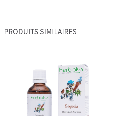
PRODUITS SIMILAIRES