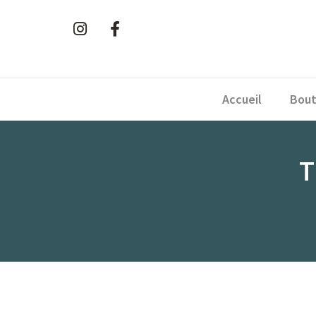
Accueil
Bout
T