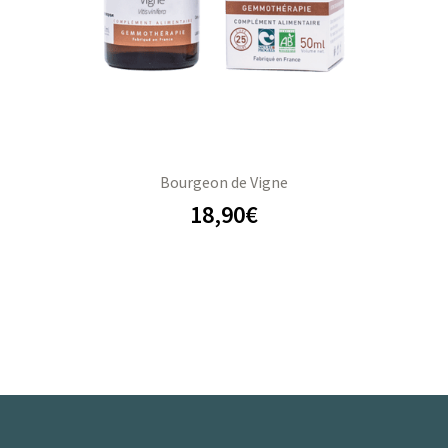
Bourgeon de Vigne
18,90
€