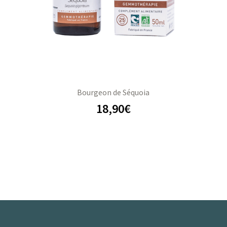
Bourgeon de Séquoia
18,90
€