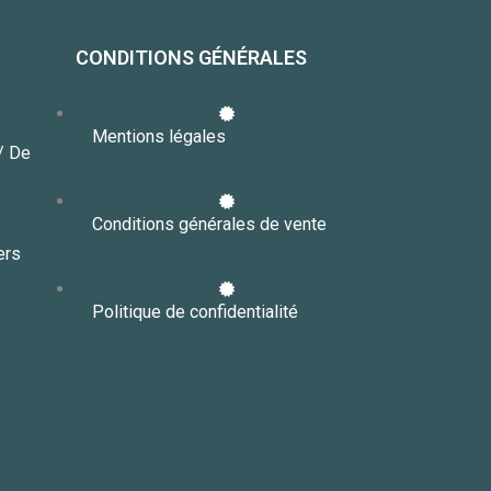
CONDITIONS GÉNÉRALES
Mentions légales
// De
Conditions générales de vente
ers
Politique de confidentialité