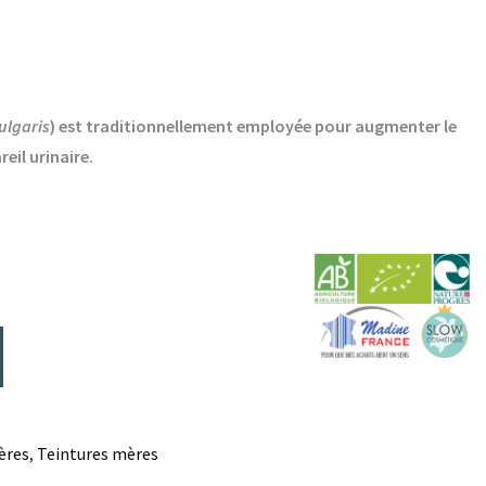
ulgaris
) est traditionnellement employée pour augmenter le
reil urinaire.
ères
Teintures mères
,