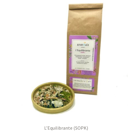
L’Equilibrante (SOPK)