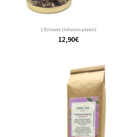
L’Estivale (infusion plaisir)
12,90
€