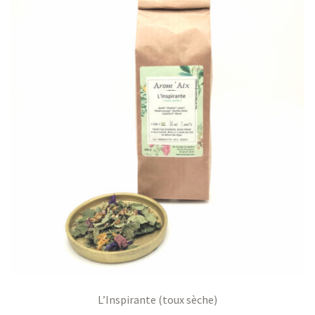
L’Inspirante (toux sèche)