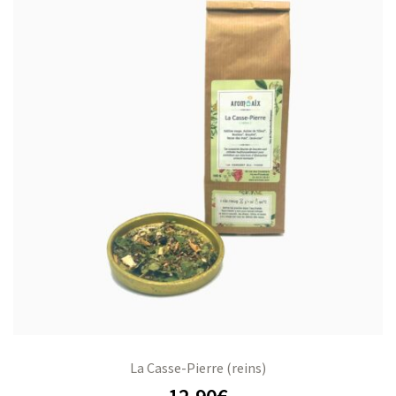
La Casse-Pierre (reins)