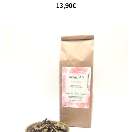
13,90
€