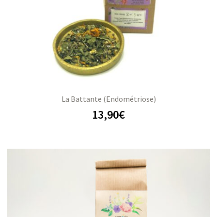
La Battante (Endométriose)
13,90
€