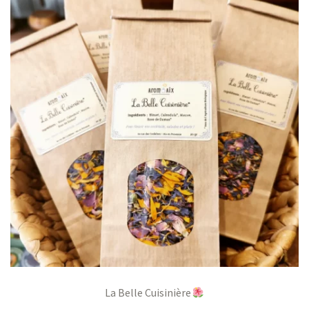
La Belle Cuisinière