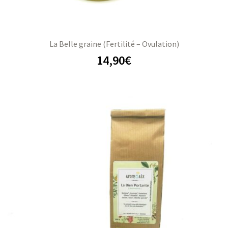
La Belle graine (Fertilité – Ovulation)
14,90
€