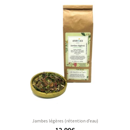
Jambes légères (rétention d’eau)