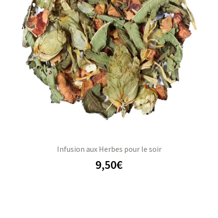
Infusion aux Herbes pour le soir
9,50
€