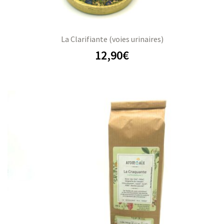
La Clarifiante (voies urinaires)
12,90
€