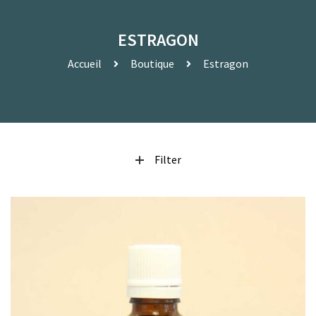
ESTRAGON
Accueil
Boutique
Estragon
Filter