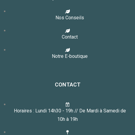
Nos Conseils
Contact
Notre E-boutique
CONTACT
Horaires : Lundi 14h30 - 19h // De Mardi à Samedi de
10h à 19h