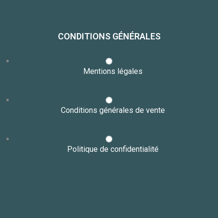
CONDITIONS GÉNÉRALES
Mentions légales
Conditions générales de vente
Politique de confidentialité