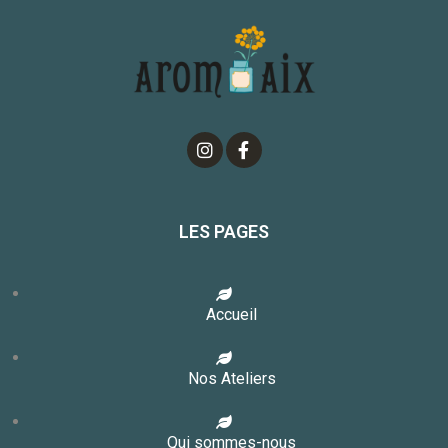
LES PAGES
Accueil
Nos Ateliers
Qui sommes-nous