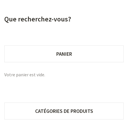
Que recherchez-vous?
PANIER
Votre panier est vide.
CATÉGORIES DE PRODUITS