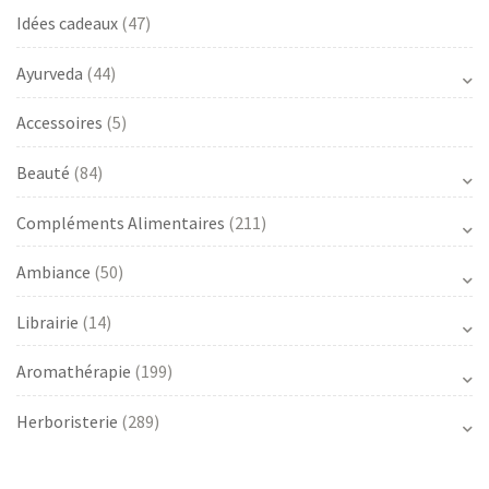
Idées cadeaux
(47)
Ayurveda
(44)
Accessoires
(5)
Beauté
(84)
Compléments Alimentaires
(211)
Ambiance
(50)
Librairie
(14)
Aromathérapie
(199)
Herboristerie
(289)