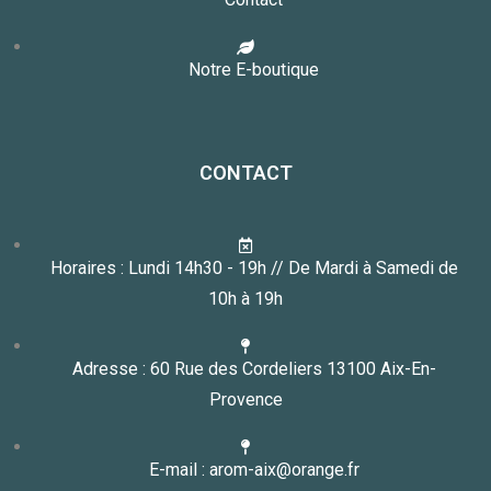
Notre E-boutique
CONTACT
Horaires : Lundi 14h30 - 19h // De Mardi à Samedi de
10h à 19h
Adresse : 60 Rue des Cordeliers 13100 Aix-En-
Provence
E-mail : arom-aix@orange.fr