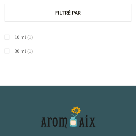
FILTRÉ PAR
10 ml
(1)
30 ml
(1)