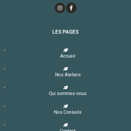
LES PAGES
Accueil
Nos Ateliers
Qui sommes-nous
Nos Conseils
Contact